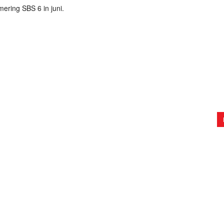
ring SBS 6 in juni.