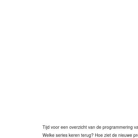
Tijd voor een overzicht van de programmering v
Welke series keren terug? Hoe ziet de nieuwe pro