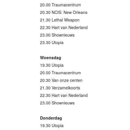
20.00 Traumacentrum
20.30 NCIS: New Orleans
21.30 Lethal Weapon
22.30 Hart van Nederland
23.00 Shownieuws
23.30 Utopia
Woensdag
19.30 Utopia
20.00 Traumacentrum
20.30 Van onze centen
21.30 Verzamelkoorts
22.30 Hart van Nederland
23.00 Shownieuws
Donderdag
19.30 Utopia