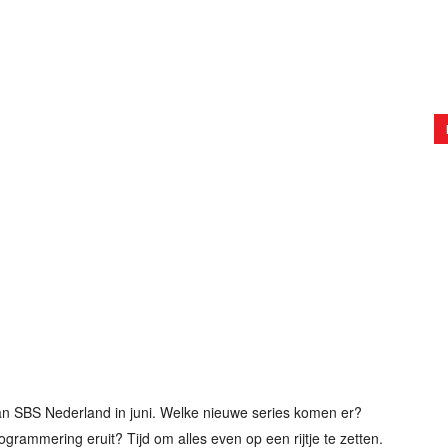
an SBS Nederland in juni. Welke nieuwe series komen er?
grammering eruit? Tijd om alles even op een rijtje te zetten.