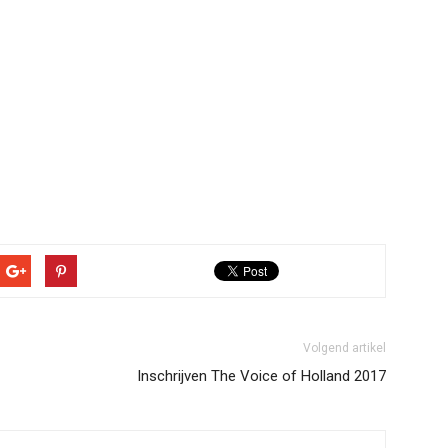
Volgend artikel
Inschrijven The Voice of Holland 2017