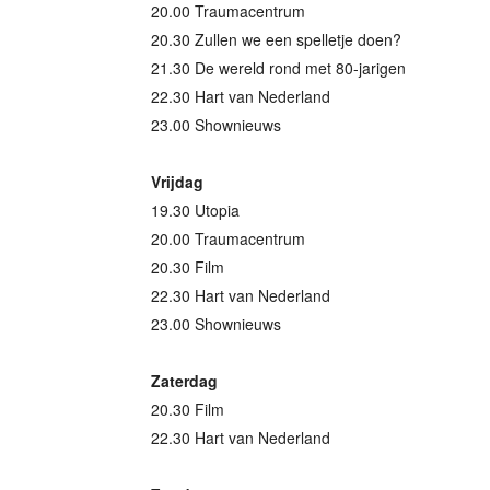
20.00 Traumacentrum
20.30 Zullen we een spelletje doen?
21.30 De wereld rond met 80-jarigen
22.30 Hart van Nederland
23.00 Shownieuws
Vrijdag
19.30 Utopia
20.00 Traumacentrum
20.30 Film
22.30 Hart van Nederland
23.00 Shownieuws
Zaterdag
20.30 Film
22.30 Hart van Nederland