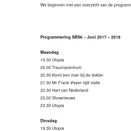
We beginnen met een overzicht van de programme
Programmering SBS6 – Juni 2017 – 2018
Maandag
19.30 Utopia
20.00 Traumacentrum
20.30 Komt een man bij de dokter
21.30 Mr Frank Visser rijdt visite
22.30 Hart van Nederland
23.00 Shownieuws
23.30 Utopia
Dinsdag
19.30 Utopia