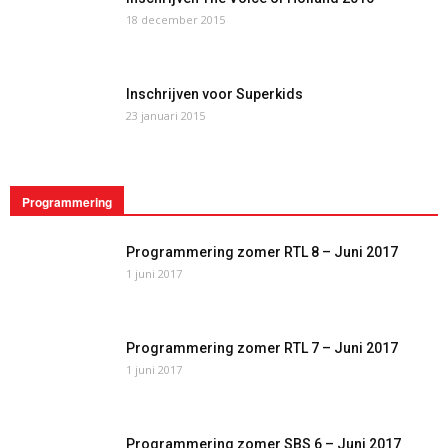
18 december 2015
Inschrijven voor Superkids
23 januari 2015
Programmering
Programmering zomer RTL 8 – Juni 2017
1 juni 2017
Programmering zomer RTL 7 – Juni 2017
1 juni 2017
Programmering zomer SBS 6 – Juni 2017