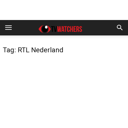
Tag: RTL Nederland