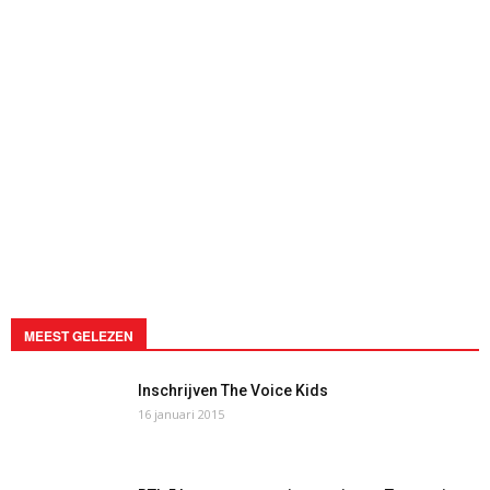
MEEST GELEZEN
Inschrijven The Voice Kids
16 januari 2015