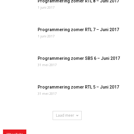
Programmering zomer RTL 8 – Juni 2017
1 juni 2017
Programmering zomer RTL 7 – Juni 2017
1 juni 2017
Programmering zomer SBS 6 – Juni 2017
31 mei 2017
Programmering zomer RTL 5 – Juni 2017
31 mei 2017
Laad meer