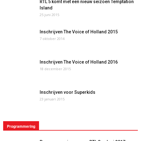
RTL 5 komt met een nieuw seizoen Temptation
Island
25 juni 2015
Inschrijven The Voice of Holland 2015
7 oktober 2014
Inschrijven The Voice of Holland 2016
18 december 2015
Inschrijven voor Superkids
23 januari 2015
Programmering