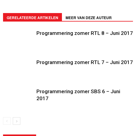
GERELATEERDE ARTIKELEN
MEER VAN DEZE AUTEUR
Programmering zomer RTL 8 – Juni 2017
Programmering zomer RTL 7 – Juni 2017
Programmering zomer SBS 6 – Juni
2017