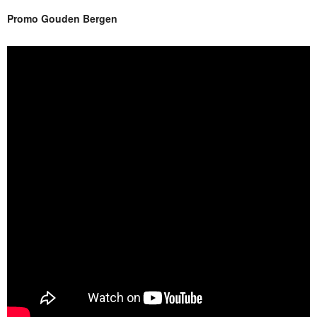
Promo Gouden Bergen