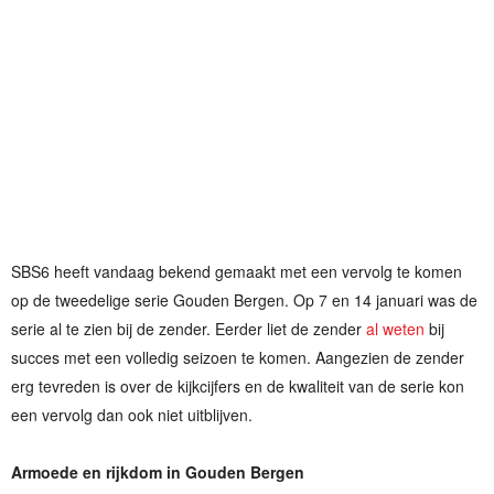
SBS6 heeft vandaag bekend gemaakt met een vervolg te komen
op de tweedelige serie Gouden Bergen. Op 7 en 14 januari was de
serie al te zien bij de zender. Eerder liet de zender
al weten
bij
succes met een volledig seizoen te komen. Aangezien de zender
erg tevreden is over de kijkcijfers en de kwaliteit van de serie kon
een vervolg dan ook niet uitblijven.
Armoede en rijkdom in Gouden Bergen