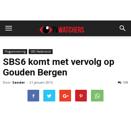
Programmering
SBS Nederland
SBS6 komt met vervolg op
Gouden Bergen
Door
Sander
-
21 januari 2015
108