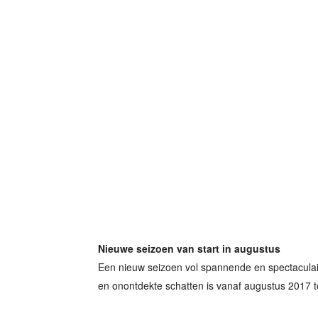
Nieuwe seizoen van start in augustus
Een nieuw seizoen vol spannende en spectaculai
en onontdekte schatten is vanaf augustus 2017 t