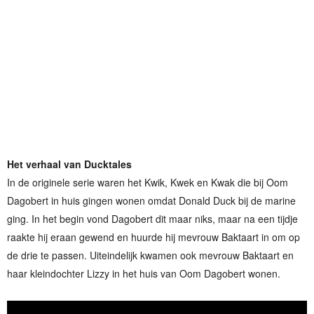
Het verhaal van Ducktales
In de originele serie waren het Kwik, Kwek en Kwak die bij Oom
Dagobert in huis gingen wonen omdat Donald Duck bij de marine
ging. In het begin vond Dagobert dit maar niks, maar na een tijdje
raakte hij eraan gewend en huurde hij mevrouw Baktaart in om op
de drie te passen. Uiteindelijk kwamen ook mevrouw Baktaart en
haar kleindochter Lizzy in het huis van Oom Dagobert wonen.