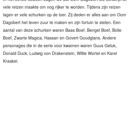
vele reizen maakte om nog rijker te worden. Tijdens zijn reizen
lagen er vele schurken op de loer. Zij deden er alles aan om Oom
Dagobert het leven zuur te maken en zijn fortuin te stelen. Een
aantal van deze schurken waren Baas Boef, Bengel Boef, Bolle
Boef, Zwarte Magica, Hassan en Govert Goudglans. Andere
personages die in de serie voor kwamen waren Guus Geluk,
Donald Duck, Ludwig von Drakenstein, Willie Wortel en Karel
Kraakei.