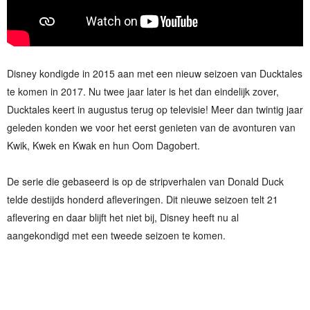
Disney kondigde in 2015 aan met een nieuw seizoen van Ducktales
te komen in 2017. Nu twee jaar later is het dan eindelijk zover,
Ducktales keert in augustus terug op televisie! Meer dan twintig jaar
geleden konden we voor het eerst genieten van de avonturen van
Kwik, Kwek en Kwak en hun Oom Dagobert.
De serie die gebaseerd is op de stripverhalen van Donald Duck
telde destijds honderd afleveringen. Dit nieuwe seizoen telt 21
aflevering en daar blijft het niet bij, Disney heeft nu al
aangekondigd met een tweede seizoen te komen.