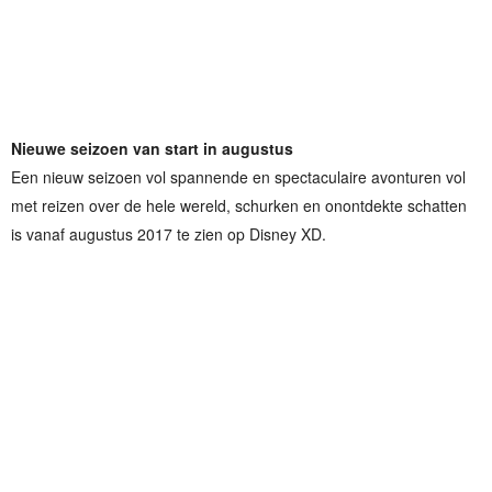
Nieuwe seizoen van start in augustus
Een nieuw seizoen vol spannende en spectaculaire avonturen vol
met reizen over de hele wereld, schurken en onontdekte schatten
is vanaf augustus 2017 te zien op Disney XD.