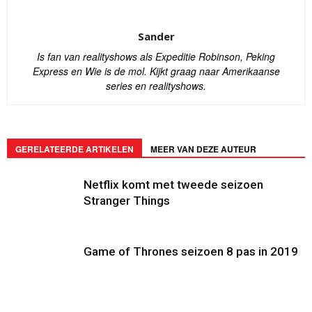
Sander
Is fan van realityshows als Expeditie Robinson, Peking
Express en Wie is de mol. Kijkt graag naar Amerikaanse
series en realityshows.
GERELATEERDE ARTIKELEN
MEER VAN DEZE AUTEUR
Netflix komt met tweede seizoen
Stranger Things
Game of Thrones seizoen 8 pas in 2019