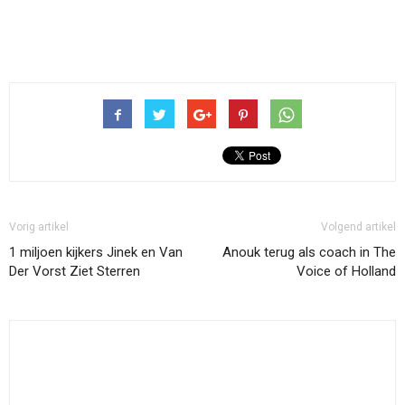
Vorig artikel
Volgend artikel
1 miljoen kijkers Jinek en Van
Anouk terug als coach in The
Der Vorst Ziet Sterren
Voice of Holland