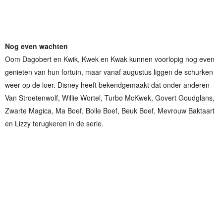
Nog even wachten
Oom Dagobert en Kwik, Kwek en Kwak kunnen voorlopig nog even
genieten van hun fortuin, maar vanaf augustus liggen de schurken
weer op de loer. Disney heeft bekendgemaakt dat onder anderen
Van Stroetenwolf, Willie Wortel, Turbo McKwek, Govert Goudglans,
Zwarte Magica, Ma Boef, Bolle Boef, Beuk Boef, Mevrouw Baktaart
en Lizzy terugkeren in de serie.