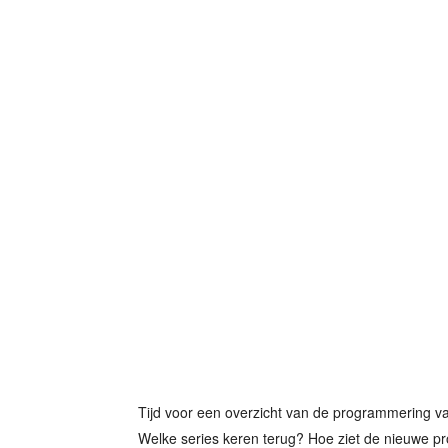
Tijd voor een overzicht van de programmering v
Welke series keren terug? Hoe ziet de nieuwe pro