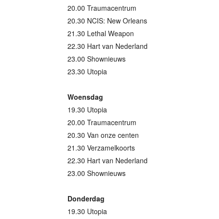
20.00 Traumacentrum
20.30 NCIS: New Orleans
21.30 Lethal Weapon
22.30 Hart van Nederland
23.00 Shownieuws
23.30 Utopia
Woensdag
19.30 Utopia
20.00 Traumacentrum
20.30 Van onze centen
21.30 Verzamelkoorts
22.30 Hart van Nederland
23.00 Shownieuws
Donderdag
19.30 Utopia