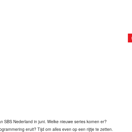
an SBS Nederland in juni. Welke nieuwe series komen er?
grammering eruit? Tijd om alles even op een rijtje te zetten.