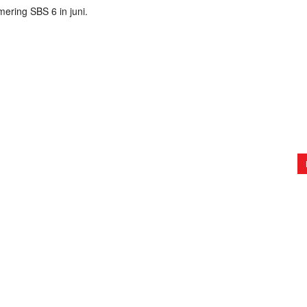
ring SBS 6 in juni.