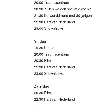
20.00 Traumacentrum
20.30 Zullen we een spelletje doen?
21.30 De wereld rond met 80-jarigen
22.30 Hart van Nederland
23.00 Shownieuws
Vrijdag
19.30 Utopia
20.00 Traumacentrum
20.30 Film
22.30 Hart van Nederland
23.00 Shownieuws
Zaterdag
20.30 Film
22.30 Hart van Nederland