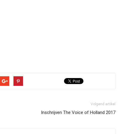
Volgend artikel
Inschrijven The Voice of Holland 2017