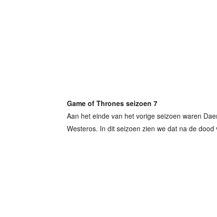
Game of Thrones seizoen 7
Aan het einde van het vorige seizoen waren Da
Westeros. In dit seizoen zien we dat na de dood