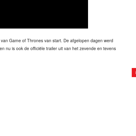
en van Game of Thrones van start. De afgelopen dagen werd
 nu is ook de officiële trailer uit van het zevende en tevens