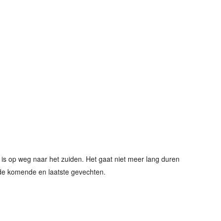
 is op weg naar het zuiden. Het gaat niet meer lang duren
de komende en laatste gevechten.