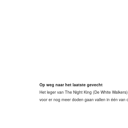
Op weg naar het laatste gevecht
Het leger van The Night King (De White Walkers)
voor er nog meer doden gaan vallen in één van 