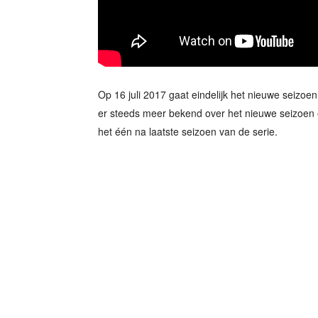
Op 16 juli 2017 gaat eindelijk het nieuwe seizo
er steeds meer bekend over het nieuwe seizoen en
het één na laatste seizoen van de serie.