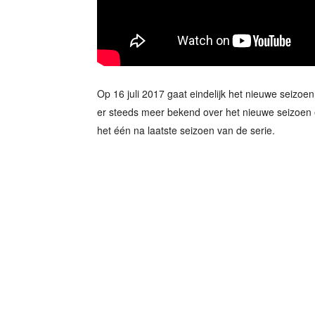
Op 16 juli 2017 gaat eindelijk het nieuwe seizo
er steeds meer bekend over het nieuwe seizoen en
het één na laatste seizoen van de serie.