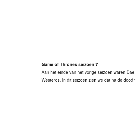
Game of Thrones seizoen 7
Aan het einde van het vorige seizoen waren Da
Westeros. In dit seizoen zien we dat na de dood