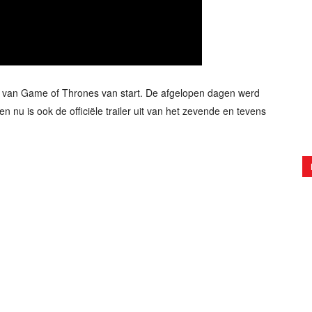
en van Game of Thrones van start. De afgelopen dagen werd
 nu is ook de officiële trailer uit van het zevende en tevens