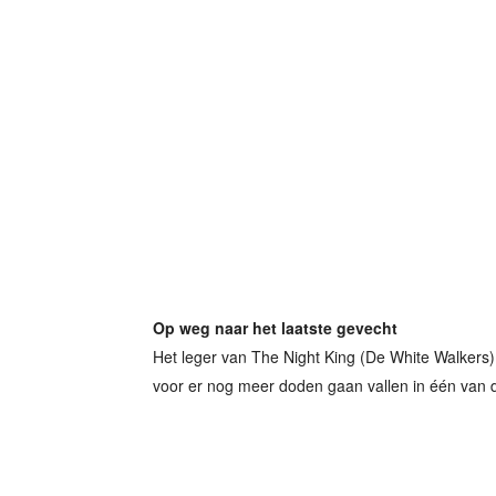
Op weg naar het laatste gevecht
Het leger van The Night King (De White Walkers)
voor er nog meer doden gaan vallen in één van 