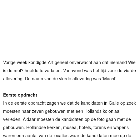
Vorige week kondigde Art geheel onverwacht aan dat niemand Wie
is de mol? hoefde te verlaten. Vanavond was het tijd voor de vierde
aflevering. De naam van de vierde aflevering was ‘Macht’.
Eerste opdracht
In de eerste opdracht zagen we dat de kandidaten in Galle op zoek
moesten naar zeven gebouwen met een Hollands koloniaal
verleden. Aldaar moesten de kandidaten op de foto gaan met de
gebouwen. Hollandse kerken, musea, hotels, torens en wapens
waren een aantal van de locaties waar de kandidaten mee op de