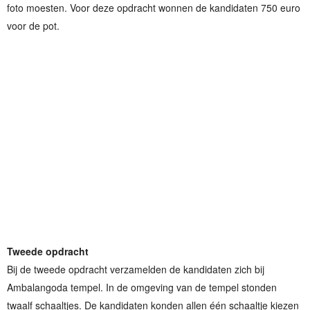
foto moesten. Voor deze opdracht wonnen de kandidaten 750 euro
voor de pot.
Tweede opdracht
Bij de tweede opdracht verzamelden de kandidaten zich bij
Ambalangoda tempel. In de omgeving van de tempel stonden
twaalf schaaltjes. De kandidaten konden allen één schaaltje kiezen