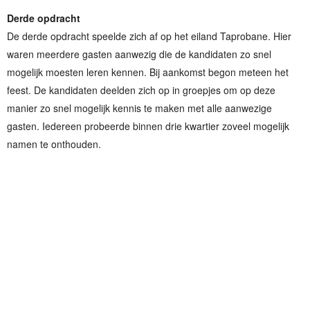
Derde opdracht
De derde opdracht speelde zich af op het eiland Taprobane. Hier
waren meerdere gasten aanwezig die de kandidaten zo snel
mogelijk moesten leren kennen. Bij aankomst begon meteen het
feest. De kandidaten deelden zich op in groepjes om op deze
manier zo snel mogelijk kennis te maken met alle aanwezige
gasten. Iedereen probeerde binnen drie kwartier zoveel mogelijk
namen te onthouden.