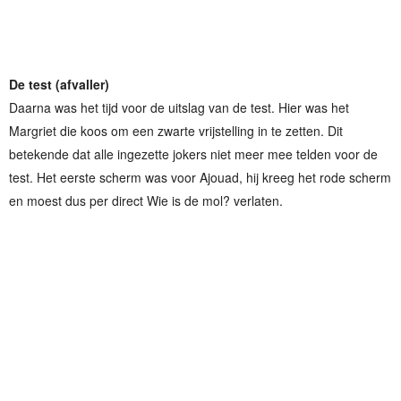
De test (afvaller)
Daarna was het tijd voor de uitslag van de test. Hier was het
Margriet die koos om een zwarte vrijstelling in te zetten. Dit
betekende dat alle ingezette jokers niet meer mee telden voor de
test. Het eerste scherm was voor Ajouad, hij kreeg het rode scherm
en moest dus per direct Wie is de mol? verlaten.