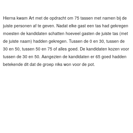
Hierna kwam Art met de opdracht om 75 tassen met namen bij de
juiste personen af te geven. Nadat elke gast een tas had gekregen
moesten de kandidaten schatten hoeveel gasten de juiste tas (met
de juiste naam) hadden gekregen. Tussen de 0 en 30, tussen de
30 en 50, tussen 50 en 75 of alles goed. De kandidaten kozen voor
tussen de 30 en 50. Aangezien de kandidaten er 65 goed hadden
betekende dit dat de groep niks won voor de pot.