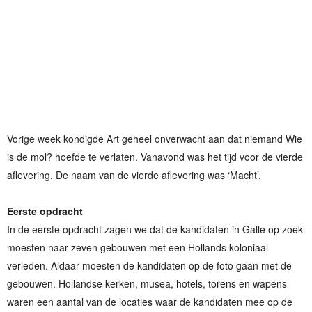
Vorige week kondigde Art geheel onverwacht aan dat niemand Wie
is de mol? hoefde te verlaten. Vanavond was het tijd voor de vierde
aflevering. De naam van de vierde aflevering was ‘Macht’.
Eerste opdracht
In de eerste opdracht zagen we dat de kandidaten in Galle op zoek
moesten naar zeven gebouwen met een Hollands koloniaal
verleden. Aldaar moesten de kandidaten op de foto gaan met de
gebouwen. Hollandse kerken, musea, hotels, torens en wapens
waren een aantal van de locaties waar de kandidaten mee op de