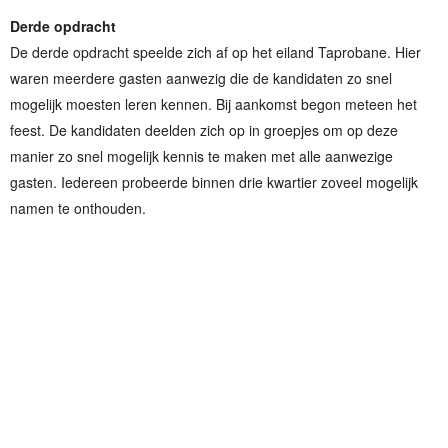
Derde opdracht
De derde opdracht speelde zich af op het eiland Taprobane. Hier
waren meerdere gasten aanwezig die de kandidaten zo snel
mogelijk moesten leren kennen. Bij aankomst begon meteen het
feest. De kandidaten deelden zich op in groepjes om op deze
manier zo snel mogelijk kennis te maken met alle aanwezige
gasten. Iedereen probeerde binnen drie kwartier zoveel mogelijk
namen te onthouden.