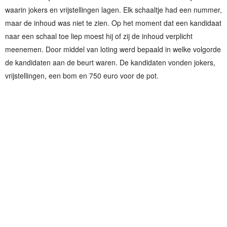
waarin jokers en vrijstellingen lagen. Elk schaaltje had een nummer,
maar de inhoud was niet te zien. Op het moment dat een kandidaat
naar een schaal toe liep moest hij of zij de inhoud verplicht
meenemen. Door middel van loting werd bepaald in welke volgorde
de kandidaten aan de beurt waren. De kandidaten vonden jokers,
vrijstellingen, een bom en 750 euro voor de pot.