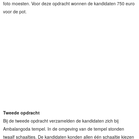
foto moesten. Voor deze opdracht wonnen de kandidaten 750 euro
voor de pot.
Tweede opdracht
Bij de tweede opdracht verzamelden de kandidaten zich bij
Ambalangoda tempel. In de omgeving van de tempel stonden
twaalf schaaltjes. De kandidaten konden allen één schaaltje kiezen