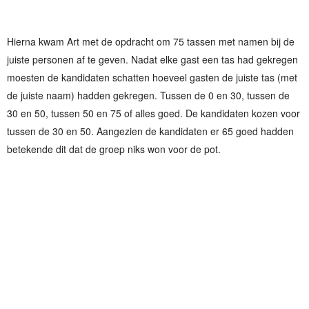
Hierna kwam Art met de opdracht om 75 tassen met namen bij de
juiste personen af te geven. Nadat elke gast een tas had gekregen
moesten de kandidaten schatten hoeveel gasten de juiste tas (met
de juiste naam) hadden gekregen. Tussen de 0 en 30, tussen de
30 en 50, tussen 50 en 75 of alles goed. De kandidaten kozen voor
tussen de 30 en 50. Aangezien de kandidaten er 65 goed hadden
betekende dit dat de groep niks won voor de pot.