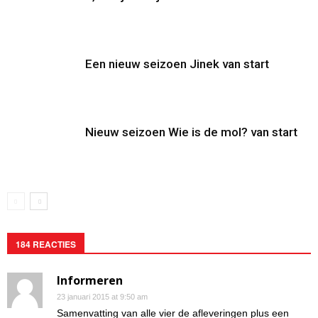
Een nieuw seizoen Jinek van start
Nieuw seizoen Wie is de mol? van start
184 REACTIES
Informeren
23 januari 2015 at 9:50 am
Samenvatting van alle vier de afleveringen plus een