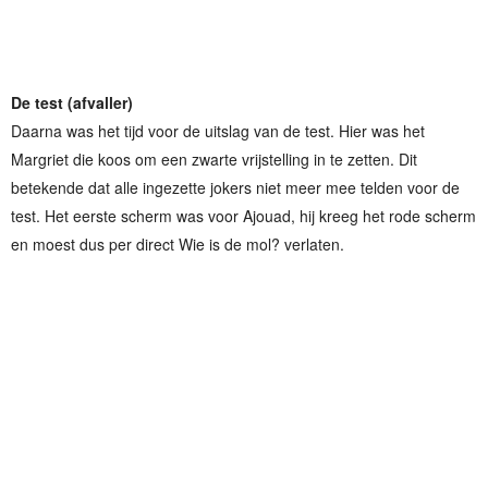
De test (afvaller)
Daarna was het tijd voor de uitslag van de test. Hier was het
Margriet die koos om een zwarte vrijstelling in te zetten. Dit
betekende dat alle ingezette jokers niet meer mee telden voor de
test. Het eerste scherm was voor Ajouad, hij kreeg het rode scherm
en moest dus per direct Wie is de mol? verlaten.