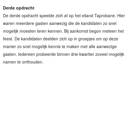
Derde opdracht
De derde opdracht speelde zich af op het eiland Taprobane. Hier
waren meerdere gasten aanwezig die de kandidaten zo snel
mogelijk moesten leren kennen. Bij aankomst begon meteen het
feest. De kandidaten deelden zich op in groepjes om op deze
manier zo snel mogelijk kennis te maken met alle aanwezige
gasten. Iedereen probeerde binnen drie kwartier zoveel mogelijk
namen te onthouden.