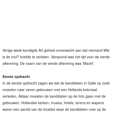
Vorige week kondigde Art geheel onverwacht aan dat niemand Wie
is de mol? hoefde te verlaten. Vanavond was het tijd voor de vierde
aflevering. De naam van de vierde aflevering was ‘Macht’.
Eerste opdracht
In de eerste opdracht zagen we dat de kandidaten in Galle op zoek
moesten naar zeven gebouwen met een Hollands koloniaal
verleden. Aldaar moesten de kandidaten op de foto gaan met de
gebouwen. Hollandse kerken, musea, hotels, torens en wapens
waren een aantal van de locaties waar de kandidaten mee op de