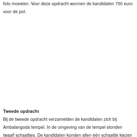
foto moesten. Voor deze opdracht wonnen de kandidaten 750 euro
voor de pot.
Tweede opdracht
Bij de tweede opdracht verzamelden de kandidaten zich bij
Ambalangoda tempel. In de omgeving van de tempel stonden
twaalf schaaltjes. De kandidaten konden allen één schaaltje kiezen