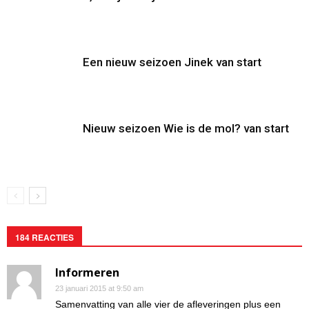
Een nieuw seizoen Jinek van start
Nieuw seizoen Wie is de mol? van start
184 REACTIES
Informeren
23 januari 2015 at 9:50 am
Samenvatting van alle vier de afleveringen plus een