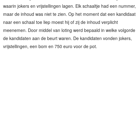
waarin jokers en vrijstellingen lagen. Elk schaaltje had een nummer,
maar de inhoud was niet te zien. Op het moment dat een kandidaat
naar een schaal toe liep moest hij of zij de inhoud verplicht
meenemen. Door middel van loting werd bepaald in welke volgorde
de kandidaten aan de beurt waren. De kandidaten vonden jokers,
vrijstellingen, een bom en 750 euro voor de pot.