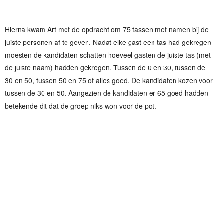
Hierna kwam Art met de opdracht om 75 tassen met namen bij de
juiste personen af te geven. Nadat elke gast een tas had gekregen
moesten de kandidaten schatten hoeveel gasten de juiste tas (met
de juiste naam) hadden gekregen. Tussen de 0 en 30, tussen de
30 en 50, tussen 50 en 75 of alles goed. De kandidaten kozen voor
tussen de 30 en 50. Aangezien de kandidaten er 65 goed hadden
betekende dit dat de groep niks won voor de pot.