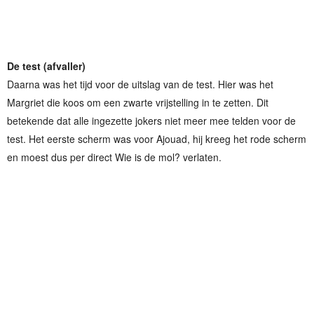
De test (afvaller)
Daarna was het tijd voor de uitslag van de test. Hier was het
Margriet die koos om een zwarte vrijstelling in te zetten. Dit
betekende dat alle ingezette jokers niet meer mee telden voor de
test. Het eerste scherm was voor Ajouad, hij kreeg het rode scherm
en moest dus per direct Wie is de mol? verlaten.