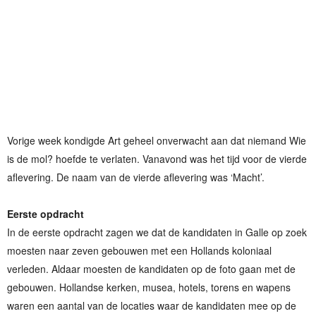
Vorige week kondigde Art geheel onverwacht aan dat niemand Wie
is de mol? hoefde te verlaten. Vanavond was het tijd voor de vierde
aflevering. De naam van de vierde aflevering was ‘Macht’.
Eerste opdracht
In de eerste opdracht zagen we dat de kandidaten in Galle op zoek
moesten naar zeven gebouwen met een Hollands koloniaal
verleden. Aldaar moesten de kandidaten op de foto gaan met de
gebouwen. Hollandse kerken, musea, hotels, torens en wapens
waren een aantal van de locaties waar de kandidaten mee op de