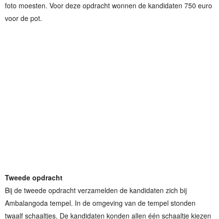
foto moesten. Voor deze opdracht wonnen de kandidaten 750 euro
voor de pot.
Tweede opdracht
Bij de tweede opdracht verzamelden de kandidaten zich bij
Ambalangoda tempel. In de omgeving van de tempel stonden
twaalf schaaltjes. De kandidaten konden allen één schaaltje kiezen