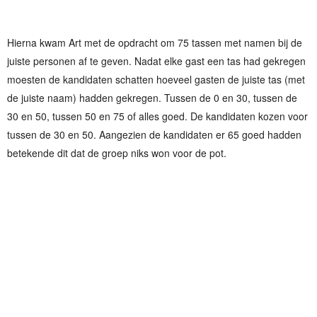
Hierna kwam Art met de opdracht om 75 tassen met namen bij de
juiste personen af te geven. Nadat elke gast een tas had gekregen
moesten de kandidaten schatten hoeveel gasten de juiste tas (met
de juiste naam) hadden gekregen. Tussen de 0 en 30, tussen de
30 en 50, tussen 50 en 75 of alles goed. De kandidaten kozen voor
tussen de 30 en 50. Aangezien de kandidaten er 65 goed hadden
betekende dit dat de groep niks won voor de pot.