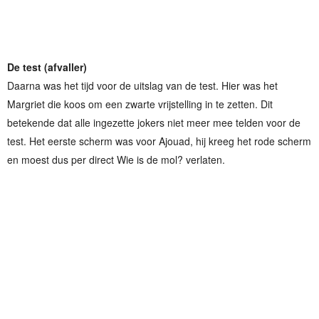
De test (afvaller)
Daarna was het tijd voor de uitslag van de test. Hier was het
Margriet die koos om een zwarte vrijstelling in te zetten. Dit
betekende dat alle ingezette jokers niet meer mee telden voor de
test. Het eerste scherm was voor Ajouad, hij kreeg het rode scherm
en moest dus per direct Wie is de mol? verlaten.