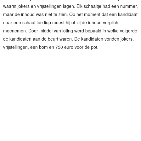
waarin jokers en vrijstellingen lagen. Elk schaaltje had een nummer,
maar de inhoud was niet te zien. Op het moment dat een kandidaat
naar een schaal toe liep moest hij of zij de inhoud verplicht
meenemen. Door middel van loting werd bepaald in welke volgorde
de kandidaten aan de beurt waren. De kandidaten vonden jokers,
vrijstellingen, een bom en 750 euro voor de pot.