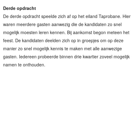
Derde opdracht
De derde opdracht speelde zich af op het eiland Taprobane. Hier
waren meerdere gasten aanwezig die de kandidaten zo snel
mogelijk moesten leren kennen. Bij aankomst begon meteen het
feest. De kandidaten deelden zich op in groepjes om op deze
manier zo snel mogelijk kennis te maken met alle aanwezige
gasten. Iedereen probeerde binnen drie kwartier zoveel mogelijk
namen te onthouden.