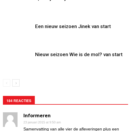
Een nieuw seizoen Jinek van start
Nieuw seizoen Wie is de mol? van start
184 REACTIES
Informeren
23 januari 2015 at 9:50 am
Samenvatting van alle vier de afleveringen plus een