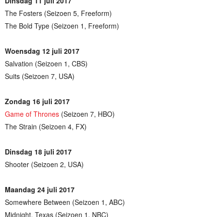
Dinsdag 11 juli 2017
The Fosters (Seizoen 5, Freeform)
The Bold Type (Seizoen 1, Freeform)
Woensdag 12 juli 2017
Salvation (Seizoen 1, CBS)
Suits (Seizoen 7, USA)
Zondag 16 juli 2017
Game of Thrones
(Seizoen 7, HBO)
The Strain (Seizoen 4, FX)
Dinsdag 18 juli 2017
Shooter (Seizoen 2, USA)
Maandag 24 juli 2017
Somewhere Between (Seizoen 1, ABC)
Midnight, Texas (Seizoen 1, NBC)