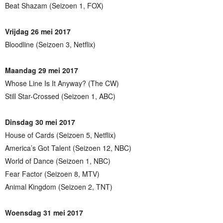
Beat Shazam (Seizoen 1, FOX)
Vrijdag 26 mei 2017
Bloodline (Seizoen 3, Netflix)
Maandag 29 mei 2017
Whose Line Is It Anyway? (The CW)
Still Star-Crossed (Seizoen 1, ABC)
Dinsdag 30 mei 2017
House of Cards (Seizoen 5, Netflix)
America’s Got Talent (Seizoen 12, NBC)
World of Dance (Seizoen 1, NBC)
Fear Factor (Seizoen 8, MTV)
Animal Kingdom (Seizoen 2, TNT)
Woensdag 31 mei 2017