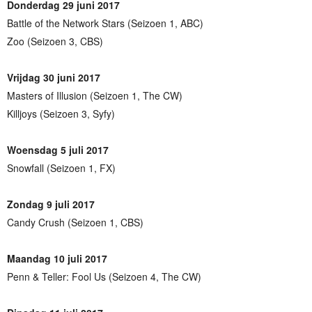
Donderdag 29 juni 2017
Battle of the Network Stars (Seizoen 1, ABC)
Zoo (Seizoen 3, CBS)
Vrijdag 30 juni 2017
Masters of Illusion (Seizoen 1, The CW)
Killjoys (Seizoen 3, Syfy)
Woensdag 5 juli 2017
Snowfall (Seizoen 1, FX)
Zondag 9 juli 2017
Candy Crush (Seizoen 1, CBS)
Maandag 10 juli 2017
Penn & Teller: Fool Us (Seizoen 4, The CW)