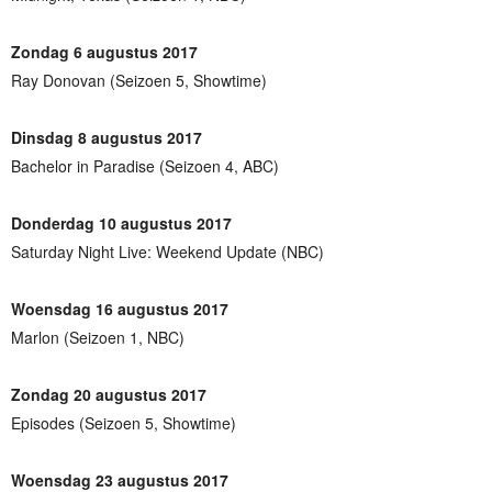
Zondag 6 augustus 2017
Ray Donovan (Seizoen 5, Showtime)
Dinsdag 8 augustus 2017
Bachelor in Paradise (Seizoen 4, ABC)
Donderdag 10 augustus 2017
Saturday Night Live: Weekend Update (NBC)
Woensdag 16 augustus 2017
Marlon (Seizoen 1, NBC)
Zondag 20 augustus 2017
Episodes (Seizoen 5, Showtime)
Woensdag 23 augustus 2017