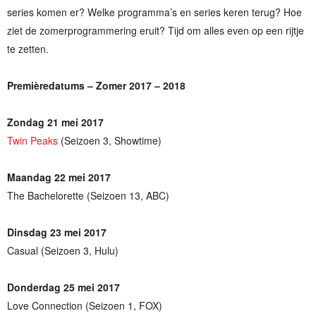
series komen er? Welke programma’s en series keren terug? Hoe
ziet de zomerprogrammering eruit? Tijd om alles even op een rijtje
te zetten.
Premièredatums – Zomer 2017 – 2018
Zondag 21 mei 2017
Twin Peaks
(Seizoen 3, Showtime)
Maandag 22 mei 2017
The Bachelorette (Seizoen 13, ABC)
Dinsdag 23 mei 2017
Casual (Seizoen 3, Hulu)
Donderdag 25 mei 2017
Love Connection (Seizoen 1, FOX)