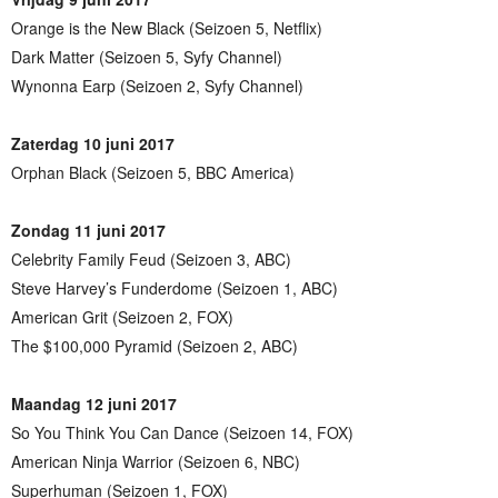
Orange is the New Black (Seizoen 5, Netflix)
Dark Matter (Seizoen 5, Syfy Channel)
Wynonna Earp (Seizoen 2, Syfy Channel)
Zaterdag 10 juni 2017
Orphan Black (Seizoen 5, BBC America)
Zondag 11 juni 2017
Celebrity Family Feud (Seizoen 3, ABC)
Steve Harvey’s Funderdome (Seizoen 1, ABC)
American Grit (Seizoen 2, FOX)
The $100,000 Pyramid (Seizoen 2, ABC)
Maandag 12 juni 2017
So You Think You Can Dance (Seizoen 14, FOX)
American Ninja Warrior (Seizoen 6, NBC)
Superhuman (Seizoen 1, FOX)