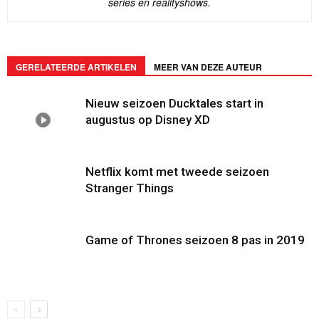
series en realityshows.
GERELATEERDE ARTIKELEN
MEER VAN DEZE AUTEUR
Nieuw seizoen Ducktales start in
augustus op Disney XD
Netflix komt met tweede seizoen
Stranger Things
Game of Thrones seizoen 8 pas in 2019