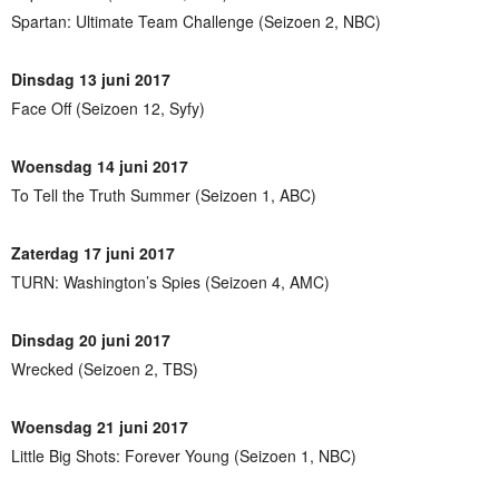
Spartan: Ultimate Team Challenge (Seizoen 2, NBC)
Dinsdag 13 juni 2017
Face Off (Seizoen 12, Syfy)
Woensdag 14 juni 2017
To Tell the Truth Summer (Seizoen 1, ABC)
Zaterdag 17 juni 2017
TURN: Washington’s Spies (Seizoen 4, AMC)
Dinsdag 20 juni 2017
Wrecked (Seizoen 2, TBS)
Woensdag 21 juni 2017
Little Big Shots: Forever Young (Seizoen 1, NBC)