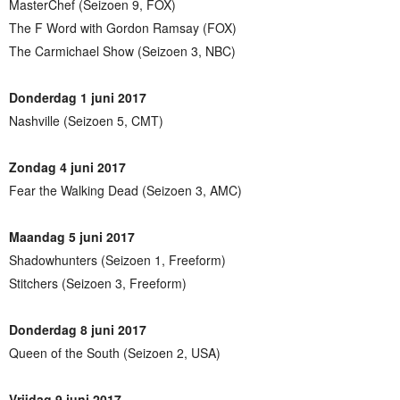
MasterChef (Seizoen 9, FOX)
The F Word with Gordon Ramsay (FOX)
The Carmichael Show (Seizoen 3, NBC)
Donderdag 1 juni 2017
Nashville (Seizoen 5, CMT)
Zondag 4 juni 2017
Fear the Walking Dead (Seizoen 3, AMC)
Maandag 5 juni 2017
Shadowhunters (Seizoen 1, Freeform)
Stitchers (Seizoen 3, Freeform)
Donderdag 8 juni 2017
Queen of the South (Seizoen 2, USA)
Vrijdag 9 juni 2017