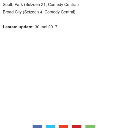
South Park (Seizoen 21, Comedy Central)
Broad City (Seizoen 4, Comedy Central)
Laatste update:
30 mei 2017