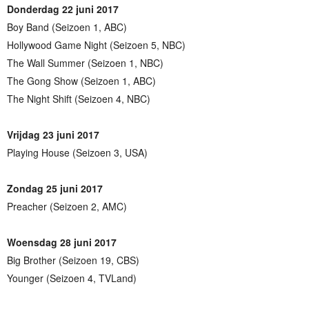
Donderdag 22 juni 2017
Boy Band (Seizoen 1, ABC)
Hollywood Game Night (Seizoen 5, NBC)
The Wall Summer (Seizoen 1, NBC)
The Gong Show (Seizoen 1, ABC)
The Night Shift (Seizoen 4, NBC)
Vrijdag 23 juni 2017
Playing House (Seizoen 3, USA)
Zondag 25 juni 2017
Preacher (Seizoen 2, AMC)
Woensdag 28 juni 2017
Big Brother (Seizoen 19, CBS)
Younger (Seizoen 4, TVLand)