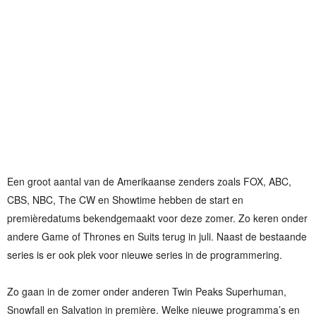
Een groot aantal van de Amerikaanse zenders zoals FOX, ABC,
CBS, NBC, The CW en Showtime hebben de start en
premièredatums bekendgemaakt voor deze zomer. Zo keren onder
andere Game of Thrones en Suits terug in juli. Naast de bestaande
series is er ook plek voor nieuwe series in de programmering.
Zo gaan in de zomer onder anderen Twin Peaks Superhuman,
Snowfall en Salvation in première. Welke nieuwe programma’s en