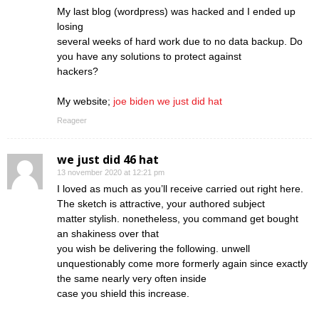
My last blog (wordpress) was hacked and I ended up
losing
several weeks of hard work due to no data backup. Do
you have any solutions to protect against
hackers?
My website;
joe biden we just did hat
Reageer
we just did 46 hat
13 november 2020 at 12:21 pm
I loved as much as you’ll receive carried out right here.
The sketch is attractive, your authored subject
matter stylish. nonetheless, you command get bought
an shakiness over that
you wish be delivering the following. unwell
unquestionably come more formerly again since exactly
the same nearly very often inside
case you shield this increase.