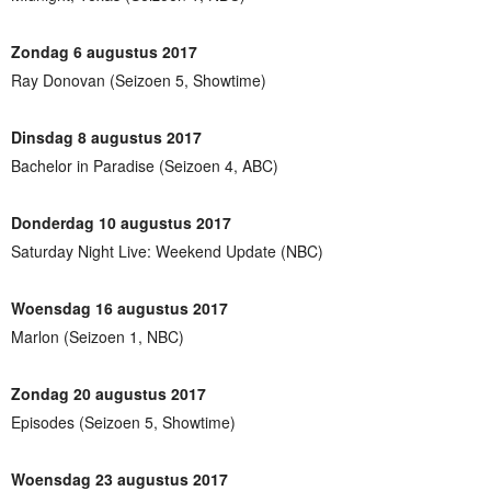
Zondag 6 augustus 2017
Ray Donovan (Seizoen 5, Showtime)
Dinsdag 8 augustus 2017
Bachelor in Paradise (Seizoen 4, ABC)
Donderdag 10 augustus 2017
Saturday Night Live: Weekend Update (NBC)
Woensdag 16 augustus 2017
Marlon (Seizoen 1, NBC)
Zondag 20 augustus 2017
Episodes (Seizoen 5, Showtime)
Woensdag 23 augustus 2017