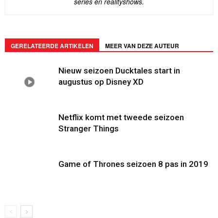
series en realityshows.
GERELATEERDE ARTIKELEN
MEER VAN DEZE AUTEUR
Nieuw seizoen Ducktales start in
augustus op Disney XD
Netflix komt met tweede seizoen
Stranger Things
Game of Thrones seizoen 8 pas in 2019