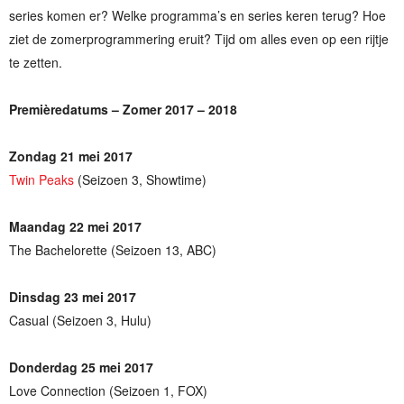
series komen er? Welke programma’s en series keren terug? Hoe
ziet de zomerprogrammering eruit? Tijd om alles even op een rijtje
te zetten.
Premièredatums – Zomer 2017 – 2018
Zondag 21 mei 2017
Twin Peaks
(Seizoen 3, Showtime)
Maandag 22 mei 2017
The Bachelorette (Seizoen 13, ABC)
Dinsdag 23 mei 2017
Casual (Seizoen 3, Hulu)
Donderdag 25 mei 2017
Love Connection (Seizoen 1, FOX)