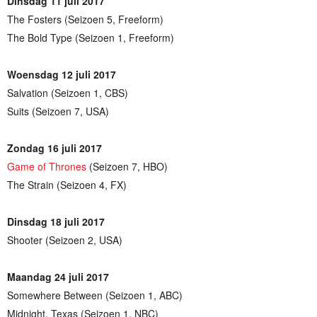
Dinsdag 11 juli 2017
The Fosters (Seizoen 5, Freeform)
The Bold Type (Seizoen 1, Freeform)
Woensdag 12 juli 2017
Salvation (Seizoen 1, CBS)
Suits (Seizoen 7, USA)
Zondag 16 juli 2017
Game of Thrones
(Seizoen 7, HBO)
The Strain (Seizoen 4, FX)
Dinsdag 18 juli 2017
Shooter (Seizoen 2, USA)
Maandag 24 juli 2017
Somewhere Between (Seizoen 1, ABC)
Midnight, Texas (Seizoen 1, NBC)