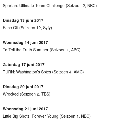
Spartan: Ultimate Team Challenge (Seizoen 2, NBC)
Dinsdag 13 juni 2017
Face Off (Seizoen 12, Syfy)
Woensdag 14 juni 2017
To Tell the Truth Summer (Seizoen 1, ABC)
Zaterdag 17 juni 2017
TURN: Washington’s Spies (Seizoen 4, AMC)
Dinsdag 20 juni 2017
Wrecked (Seizoen 2, TBS)
Woensdag 21 juni 2017
Little Big Shots: Forever Young (Seizoen 1, NBC)