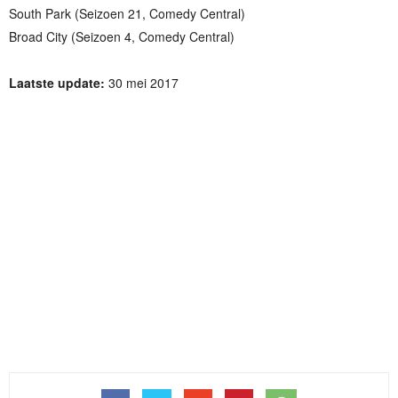
South Park (Seizoen 21, Comedy Central)
Broad City (Seizoen 4, Comedy Central)
Laatste update:
30 mei 2017