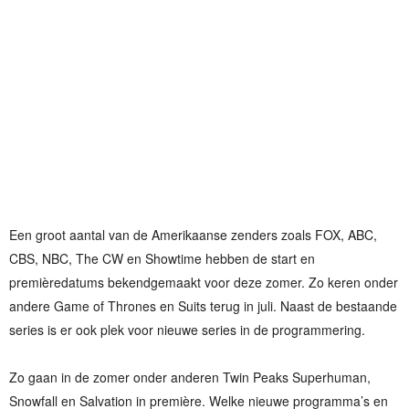
Een groot aantal van de Amerikaanse zenders zoals FOX, ABC,
CBS, NBC, The CW en Showtime hebben de start en
premièredatums bekendgemaakt voor deze zomer. Zo keren onder
andere Game of Thrones en Suits terug in juli. Naast de bestaande
series is er ook plek voor nieuwe series in de programmering.
Zo gaan in de zomer onder anderen Twin Peaks Superhuman,
Snowfall en Salvation in première. Welke nieuwe programma’s en