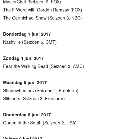
MasterChef (Seizoen 9, FOX)
The F Word with Gordon Ramsay (FOX)
The Carmichael Show (Seizoen 3, NBC)
Donderdag 1 juni 2017
Nashville (Seizoen 5, CMT)
Zondag 4 juni 2017
Fear the Walking Dead (Seizoen 3, AMC)
Maandag 5 juni 2017
Shadowhunters (Seizoen 1, Freeform)
Stitchers (Seizoen 3, Freeform)
Donderdag 8 juni 2017
Queen of the South (Seizoen 2, USA)
Vrijdag 9 juni 2017