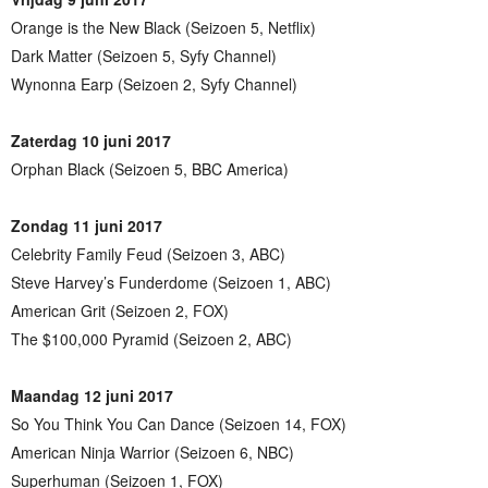
Orange is the New Black (Seizoen 5, Netflix)
Dark Matter (Seizoen 5, Syfy Channel)
Wynonna Earp (Seizoen 2, Syfy Channel)
Zaterdag 10 juni 2017
Orphan Black (Seizoen 5, BBC America)
Zondag 11 juni 2017
Celebrity Family Feud (Seizoen 3, ABC)
Steve Harvey’s Funderdome (Seizoen 1, ABC)
American Grit (Seizoen 2, FOX)
The $100,000 Pyramid (Seizoen 2, ABC)
Maandag 12 juni 2017
So You Think You Can Dance (Seizoen 14, FOX)
American Ninja Warrior (Seizoen 6, NBC)
Superhuman (Seizoen 1, FOX)