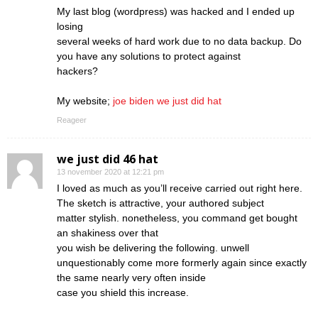
My last blog (wordpress) was hacked and I ended up
losing
several weeks of hard work due to no data backup. Do
you have any solutions to protect against
hackers?
My website;
joe biden we just did hat
Reageer
we just did 46 hat
13 november 2020 at 12:21 pm
I loved as much as you’ll receive carried out right here.
The sketch is attractive, your authored subject
matter stylish. nonetheless, you command get bought
an shakiness over that
you wish be delivering the following. unwell
unquestionably come more formerly again since exactly
the same nearly very often inside
case you shield this increase.