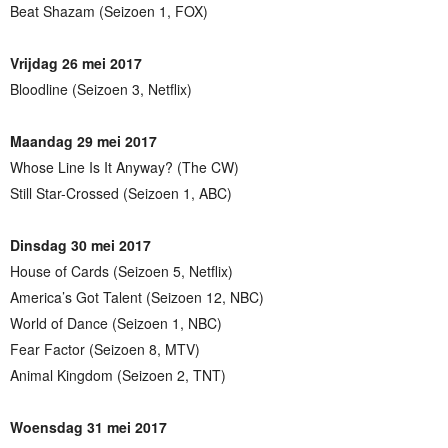
Beat Shazam (Seizoen 1, FOX)
Vrijdag 26 mei 2017
Bloodline (Seizoen 3, Netflix)
Maandag 29 mei 2017
Whose Line Is It Anyway? (The CW)
Still Star-Crossed (Seizoen 1, ABC)
Dinsdag 30 mei 2017
House of Cards (Seizoen 5, Netflix)
America’s Got Talent (Seizoen 12, NBC)
World of Dance (Seizoen 1, NBC)
Fear Factor (Seizoen 8, MTV)
Animal Kingdom (Seizoen 2, TNT)
Woensdag 31 mei 2017