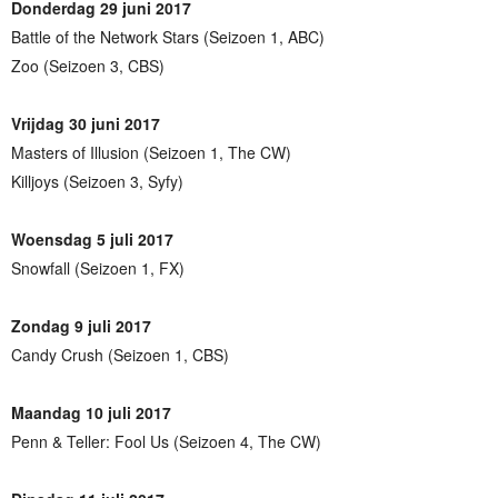
Donderdag 29 juni 2017
Battle of the Network Stars (Seizoen 1, ABC)
Zoo (Seizoen 3, CBS)
Vrijdag 30 juni 2017
Masters of Illusion (Seizoen 1, The CW)
Killjoys (Seizoen 3, Syfy)
Woensdag 5 juli 2017
Snowfall (Seizoen 1, FX)
Zondag 9 juli 2017
Candy Crush (Seizoen 1, CBS)
Maandag 10 juli 2017
Penn & Teller: Fool Us (Seizoen 4, The CW)