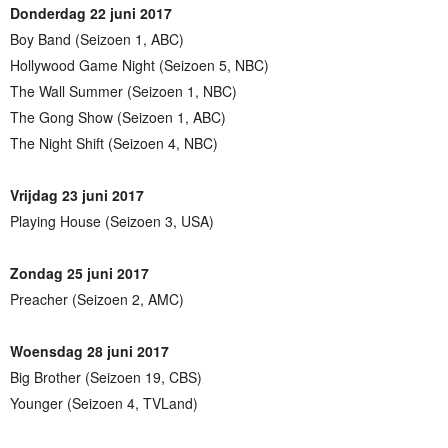
Donderdag 22 juni 2017
Boy Band (Seizoen 1, ABC)
Hollywood Game Night (Seizoen 5, NBC)
The Wall Summer (Seizoen 1, NBC)
The Gong Show (Seizoen 1, ABC)
The Night Shift (Seizoen 4, NBC)
Vrijdag 23 juni 2017
Playing House (Seizoen 3, USA)
Zondag 25 juni 2017
Preacher (Seizoen 2, AMC)
Woensdag 28 juni 2017
Big Brother (Seizoen 19, CBS)
Younger (Seizoen 4, TVLand)