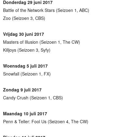
Donderdag 29 juni 2017
Battle of the Network Stars (Seizoen 1, ABC)
Zoo (Seizoen 3, CBS)
Vrijdag 30 juni 2017
Masters of Illusion (Seizoen 1, The CW)
Killjoys (Seizoen 3, Syfy)
Woensdag 5 juli 2017
Snowfall (Seizoen 1, FX)
Zondag 9 juli 2017
Candy Crush (Seizoen 1, CBS)
Maandag 10 juli 2017
Penn & Teller: Fool Us (Seizoen 4, The CW)