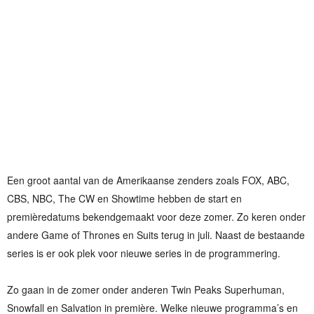
Een groot aantal van de Amerikaanse zenders zoals FOX, ABC,
CBS, NBC, The CW en Showtime hebben de start en
premièredatums bekendgemaakt voor deze zomer. Zo keren onder
andere Game of Thrones en Suits terug in juli. Naast de bestaande
series is er ook plek voor nieuwe series in de programmering.
Zo gaan in de zomer onder anderen Twin Peaks Superhuman,
Snowfall en Salvation in première. Welke nieuwe programma’s en