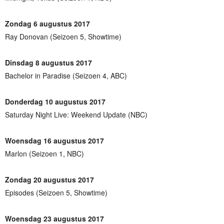
Zondag 6 augustus 2017
Ray Donovan (Seizoen 5, Showtime)
Dinsdag 8 augustus 2017
Bachelor in Paradise (Seizoen 4, ABC)
Donderdag 10 augustus 2017
Saturday Night Live: Weekend Update (NBC)
Woensdag 16 augustus 2017
Marlon (Seizoen 1, NBC)
Zondag 20 augustus 2017
Episodes (Seizoen 5, Showtime)
Woensdag 23 augustus 2017