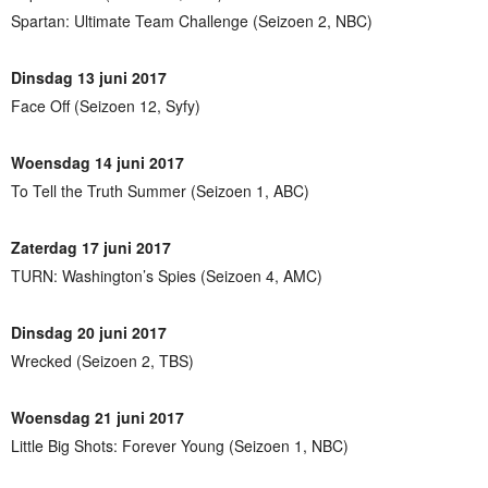
Spartan: Ultimate Team Challenge (Seizoen 2, NBC)
Dinsdag 13 juni 2017
Face Off (Seizoen 12, Syfy)
Woensdag 14 juni 2017
To Tell the Truth Summer (Seizoen 1, ABC)
Zaterdag 17 juni 2017
TURN: Washington’s Spies (Seizoen 4, AMC)
Dinsdag 20 juni 2017
Wrecked (Seizoen 2, TBS)
Woensdag 21 juni 2017
Little Big Shots: Forever Young (Seizoen 1, NBC)