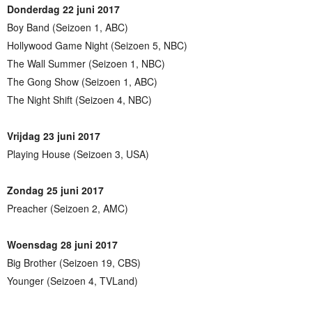
Donderdag 22 juni 2017
Boy Band (Seizoen 1, ABC)
Hollywood Game Night (Seizoen 5, NBC)
The Wall Summer (Seizoen 1, NBC)
The Gong Show (Seizoen 1, ABC)
The Night Shift (Seizoen 4, NBC)
Vrijdag 23 juni 2017
Playing House (Seizoen 3, USA)
Zondag 25 juni 2017
Preacher (Seizoen 2, AMC)
Woensdag 28 juni 2017
Big Brother (Seizoen 19, CBS)
Younger (Seizoen 4, TVLand)