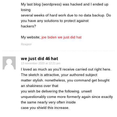
My last blog (wordpress) was hacked and I ended up
losing
several weeks of hard work due to no data backup. Do
you have any solutions to protect against
hackers?
My website;
joe biden we just did hat
Reageer
we just did 46 hat
13 november 2020 at 12:21 pm
I loved as much as you’ll receive carried out right here.
The sketch is attractive, your authored subject
matter stylish. nonetheless, you command get bought
an shakiness over that
you wish be delivering the following. unwell
unquestionably come more formerly again since exactly
the same nearly very often inside
case you shield this increase.