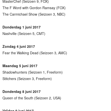
MasterChef (Seizoen 9, FOX)
The F Word with Gordon Ramsay (FOX)
The Carmichael Show (Seizoen 3, NBC)
Donderdag 1 juni 2017
Nashville (Seizoen 5, CMT)
Zondag 4 juni 2017
Fear the Walking Dead (Seizoen 3, AMC)
Maandag 5 juni 2017
Shadowhunters (Seizoen 1, Freeform)
Stitchers (Seizoen 3, Freeform)
Donderdag 8 juni 2017
Queen of the South (Seizoen 2, USA)
Vrijdag 9 juni 2017