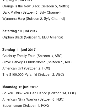
Orange is the New Black (Seizoen 5, Netflix)
Dark Matter (Seizoen 5, Syfy Channel)
Wynonna Earp (Seizoen 2, Syfy Channel)
Zaterdag 10 juni 2017
Orphan Black (Seizoen 5, BBC America)
Zondag 11 juni 2017
Celebrity Family Feud (Seizoen 3, ABC)
Steve Harvey’s Funderdome (Seizoen 1, ABC)
American Grit (Seizoen 2, FOX)
The $100,000 Pyramid (Seizoen 2, ABC)
Maandag 12 juni 2017
So You Think You Can Dance (Seizoen 14, FOX)
American Ninja Warrior (Seizoen 6, NBC)
Superhuman (Seizoen 1, FOX)