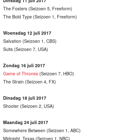
Dinsdag 11 juli 2017
The Fosters (Seizoen 5, Freeform)
The Bold Type (Seizoen 1, Freeform)
Woensdag 12 juli 2017
Salvation (Seizoen 1, CBS)
Suits (Seizoen 7, USA)
Zondag 16 juli 2017
Game of Thrones
(Seizoen 7, HBO)
The Strain (Seizoen 4, FX)
Dinsdag 18 juli 2017
Shooter (Seizoen 2, USA)
Maandag 24 juli 2017
Somewhere Between (Seizoen 1, ABC)
Midnight, Texas (Seizoen 1, NBC)