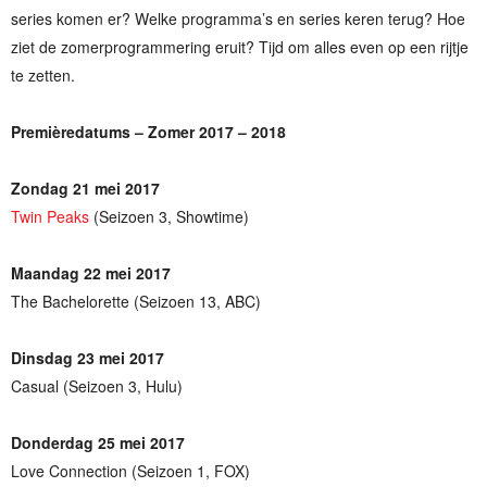
series komen er? Welke programma’s en series keren terug? Hoe
ziet de zomerprogrammering eruit? Tijd om alles even op een rijtje
te zetten.
Premièredatums – Zomer 2017 – 2018
Zondag 21 mei 2017
Twin Peaks
(Seizoen 3, Showtime)
Maandag 22 mei 2017
The Bachelorette (Seizoen 13, ABC)
Dinsdag 23 mei 2017
Casual (Seizoen 3, Hulu)
Donderdag 25 mei 2017
Love Connection (Seizoen 1, FOX)