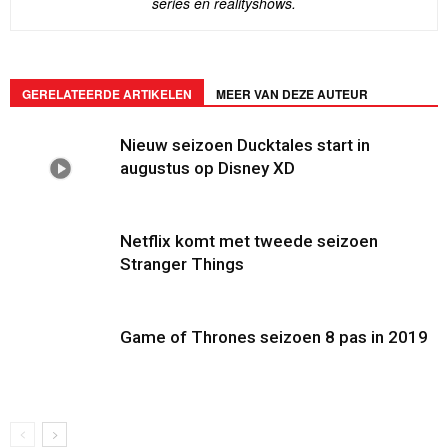
series en realityshows.
GERELATEERDE ARTIKELEN
MEER VAN DEZE AUTEUR
Nieuw seizoen Ducktales start in
augustus op Disney XD
Netflix komt met tweede seizoen
Stranger Things
Game of Thrones seizoen 8 pas in 2019