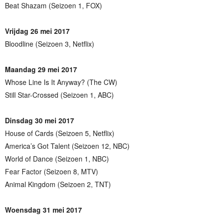
Beat Shazam (Seizoen 1, FOX)
Vrijdag 26 mei 2017
Bloodline (Seizoen 3, Netflix)
Maandag 29 mei 2017
Whose Line Is It Anyway? (The CW)
Still Star-Crossed (Seizoen 1, ABC)
Dinsdag 30 mei 2017
House of Cards (Seizoen 5, Netflix)
America’s Got Talent (Seizoen 12, NBC)
World of Dance (Seizoen 1, NBC)
Fear Factor (Seizoen 8, MTV)
Animal Kingdom (Seizoen 2, TNT)
Woensdag 31 mei 2017