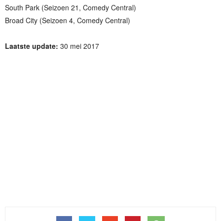
South Park (Seizoen 21, Comedy Central)
Broad City (Seizoen 4, Comedy Central)
Laatste update:
30 mei 2017