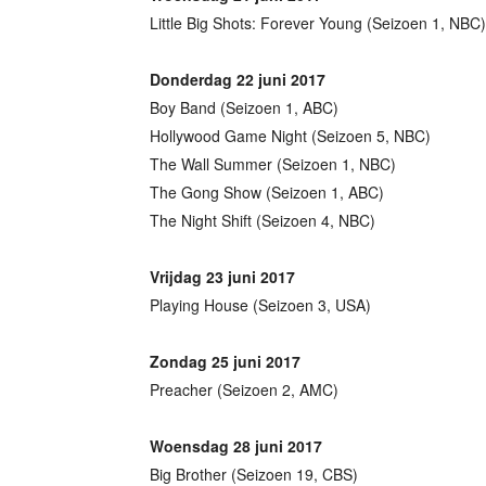
Little Big Shots: Forever Young (Seizoen 1, NBC)
Donderdag 22 juni 2017
Boy Band (Seizoen 1, ABC)
Hollywood Game Night (Seizoen 5, NBC)
The Wall Summer (Seizoen 1, NBC)
The Gong Show (Seizoen 1, ABC)
The Night Shift (Seizoen 4, NBC)
Vrijdag 23 juni 2017
Playing House (Seizoen 3, USA)
Zondag 25 juni 2017
Preacher (Seizoen 2, AMC)
Woensdag 28 juni 2017
Big Brother (Seizoen 19, CBS)