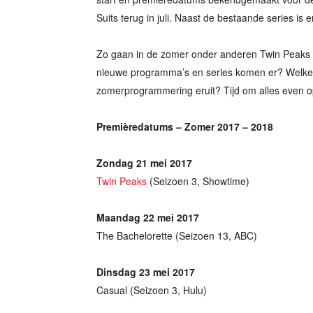
Suits terug in juli. Naast de bestaande series is
Zo gaan in de zomer onder anderen Twin Peaks 
nieuwe programma’s en series komen er? Welke 
zomerprogrammering eruit? Tijd om alles even op 
Premièredatums – Zomer 2017 – 2018
Zondag 21 mei 2017
Twin Peaks
(Seizoen 3, Showtime)
Maandag 22 mei 2017
The Bachelorette (Seizoen 13, ABC)
Dinsdag 23 mei 2017
Casual (Seizoen 3, Hulu)