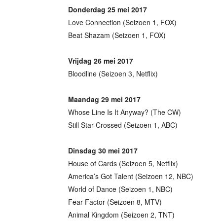
Donderdag 25 mei 2017
Love Connection (Seizoen 1, FOX)
Beat Shazam (Seizoen 1, FOX)
Vrijdag 26 mei 2017
Bloodline (Seizoen 3, Netflix)
Maandag 29 mei 2017
Whose Line Is It Anyway? (The CW)
Still Star-Crossed (Seizoen 1, ABC)
Dinsdag 30 mei 2017
House of Cards (Seizoen 5, Netflix)
America’s Got Talent (Seizoen 12, NBC)
World of Dance (Seizoen 1, NBC)
Fear Factor (Seizoen 8, MTV)
Animal Kingdom (Seizoen 2, TNT)