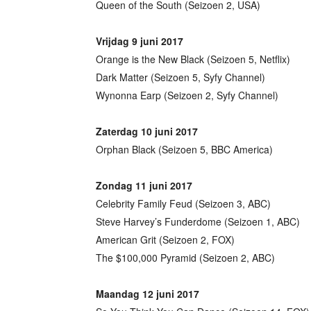
Queen of the South (Seizoen 2, USA)
Vrijdag 9 juni 2017
Orange is the New Black (Seizoen 5, Netflix)
Dark Matter (Seizoen 5, Syfy Channel)
Wynonna Earp (Seizoen 2, Syfy Channel)
Zaterdag 10 juni 2017
Orphan Black (Seizoen 5, BBC America)
Zondag 11 juni 2017
Celebrity Family Feud (Seizoen 3, ABC)
Steve Harvey’s Funderdome (Seizoen 1, ABC)
American Grit (Seizoen 2, FOX)
The $100,000 Pyramid (Seizoen 2, ABC)
Maandag 12 juni 2017