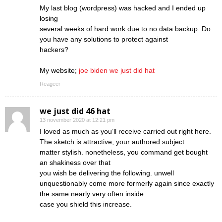
My last blog (wordpress) was hacked and I ended up
losing
several weeks of hard work due to no data backup. Do
you have any solutions to protect against
hackers?
My website;
joe biden we just did hat
Reageer
we just did 46 hat
13 november 2020 at 12:21 pm
I loved as much as you’ll receive carried out right here.
The sketch is attractive, your authored subject
matter stylish. nonetheless, you command get bought
an shakiness over that
you wish be delivering the following. unwell
unquestionably come more formerly again since exactly
the same nearly very often inside
case you shield this increase.