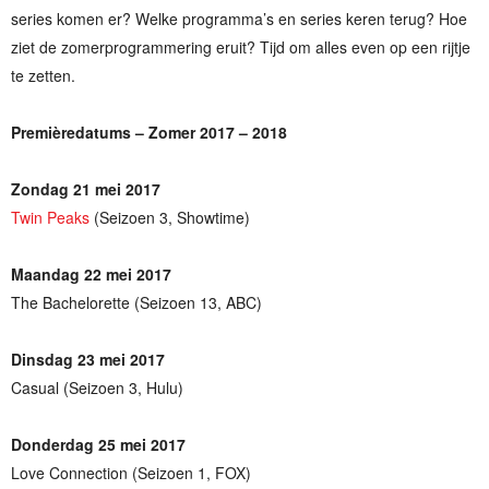
series komen er? Welke programma’s en series keren terug? Hoe
ziet de zomerprogrammering eruit? Tijd om alles even op een rijtje
te zetten.
Premièredatums – Zomer 2017 – 2018
Zondag 21 mei 2017
Twin Peaks
(Seizoen 3, Showtime)
Maandag 22 mei 2017
The Bachelorette (Seizoen 13, ABC)
Dinsdag 23 mei 2017
Casual (Seizoen 3, Hulu)
Donderdag 25 mei 2017
Love Connection (Seizoen 1, FOX)