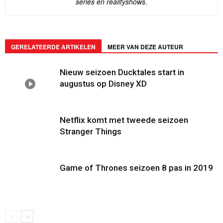
series en realityshows.
GERELATEERDE ARTIKELEN
MEER VAN DEZE AUTEUR
Nieuw seizoen Ducktales start in
augustus op Disney XD
Netflix komt met tweede seizoen
Stranger Things
Game of Thrones seizoen 8 pas in 2019