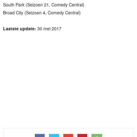
South Park (Seizoen 21, Comedy Central)
Broad City (Seizoen 4, Comedy Central)
Laatste update:
30 mei 2017