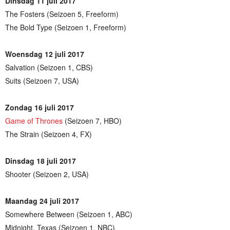
Dinsdag 11 juli 2017
The Fosters (Seizoen 5, Freeform)
The Bold Type (Seizoen 1, Freeform)
Woensdag 12 juli 2017
Salvation (Seizoen 1, CBS)
Suits (Seizoen 7, USA)
Zondag 16 juli 2017
Game of Thrones
(Seizoen 7, HBO)
The Strain (Seizoen 4, FX)
Dinsdag 18 juli 2017
Shooter (Seizoen 2, USA)
Maandag 24 juli 2017
Somewhere Between (Seizoen 1, ABC)
Midnight, Texas (Seizoen 1, NBC)