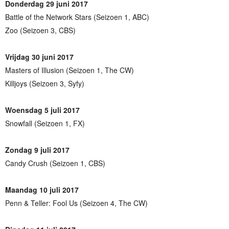
Donderdag 29 juni 2017
Battle of the Network Stars (Seizoen 1, ABC)
Zoo (Seizoen 3, CBS)
Vrijdag 30 juni 2017
Masters of Illusion (Seizoen 1, The CW)
Killjoys (Seizoen 3, Syfy)
Woensdag 5 juli 2017
Snowfall (Seizoen 1, FX)
Zondag 9 juli 2017
Candy Crush (Seizoen 1, CBS)
Maandag 10 juli 2017
Penn & Teller: Fool Us (Seizoen 4, The CW)