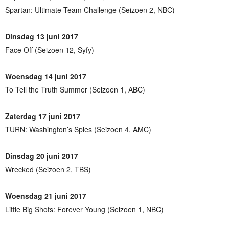
Spartan: Ultimate Team Challenge (Seizoen 2, NBC)
Dinsdag 13 juni 2017
Face Off (Seizoen 12, Syfy)
Woensdag 14 juni 2017
To Tell the Truth Summer (Seizoen 1, ABC)
Zaterdag 17 juni 2017
TURN: Washington’s Spies (Seizoen 4, AMC)
Dinsdag 20 juni 2017
Wrecked (Seizoen 2, TBS)
Woensdag 21 juni 2017
Little Big Shots: Forever Young (Seizoen 1, NBC)