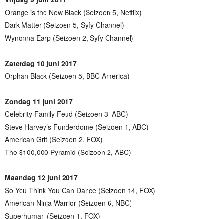
Orange is the New Black (Seizoen 5, Netflix)
Dark Matter (Seizoen 5, Syfy Channel)
Wynonna Earp (Seizoen 2, Syfy Channel)
Zaterdag 10 juni 2017
Orphan Black (Seizoen 5, BBC America)
Zondag 11 juni 2017
Celebrity Family Feud (Seizoen 3, ABC)
Steve Harvey’s Funderdome (Seizoen 1, ABC)
American Grit (Seizoen 2, FOX)
The $100,000 Pyramid (Seizoen 2, ABC)
Maandag 12 juni 2017
So You Think You Can Dance (Seizoen 14, FOX)
American Ninja Warrior (Seizoen 6, NBC)
Superhuman (Seizoen 1, FOX)