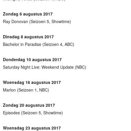
Zondag 6 augustus 2017
Ray Donovan (Seizoen 5, Showtime)
Dinsdag 8 augustus 2017
Bachelor in Paradise (Seizoen 4, ABC)
Donderdag 10 augustus 2017
Saturday Night Live: Weekend Update (NBC)
Woensdag 16 augustus 2017
Marlon (Seizoen 1, NBC)
Zondag 20 augustus 2017
Episodes (Seizoen 5, Showtime)
Woensdag 23 augustus 2017