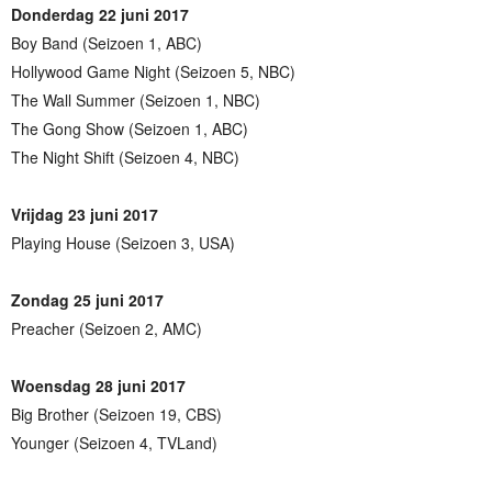
Donderdag 22 juni 2017
Boy Band (Seizoen 1, ABC)
Hollywood Game Night (Seizoen 5, NBC)
The Wall Summer (Seizoen 1, NBC)
The Gong Show (Seizoen 1, ABC)
The Night Shift (Seizoen 4, NBC)
Vrijdag 23 juni 2017
Playing House (Seizoen 3, USA)
Zondag 25 juni 2017
Preacher (Seizoen 2, AMC)
Woensdag 28 juni 2017
Big Brother (Seizoen 19, CBS)
Younger (Seizoen 4, TVLand)