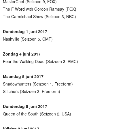
MasterChef (Seizoen 9, FOX)
The F Word with Gordon Ramsay (FOX)
The Carmichael Show (Seizoen 3, NBC)
Donderdag 1 juni 2017
Nashville (Seizoen 5, CMT)
Zondag 4 juni 2017
Fear the Walking Dead (Seizoen 3, AMC)
Maandag 5 juni 2017
Shadowhunters (Seizoen 1, Freeform)
Stitchers (Seizoen 3, Freeform)
Donderdag 8 juni 2017
Queen of the South (Seizoen 2, USA)
Vrijdag 9 juni 2017