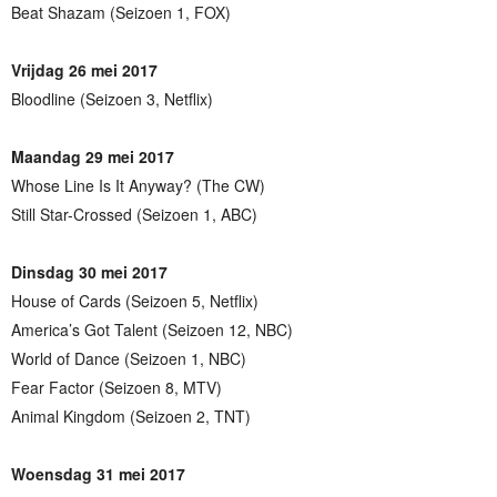
Beat Shazam (Seizoen 1, FOX)
Vrijdag 26 mei 2017
Bloodline (Seizoen 3, Netflix)
Maandag 29 mei 2017
Whose Line Is It Anyway? (The CW)
Still Star-Crossed (Seizoen 1, ABC)
Dinsdag 30 mei 2017
House of Cards (Seizoen 5, Netflix)
America’s Got Talent (Seizoen 12, NBC)
World of Dance (Seizoen 1, NBC)
Fear Factor (Seizoen 8, MTV)
Animal Kingdom (Seizoen 2, TNT)
Woensdag 31 mei 2017