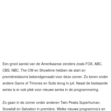
Een groot aantal van de Amerikaanse zenders zoals FOX, ABC,
CBS, NBC, The CW en Showtime hebben de start en
premièredatums bekendgemaakt voor deze zomer. Zo keren onder
andere Game of Thrones en Suits terug in juli. Naast de bestaande
series is er ook plek voor nieuwe series in de programmering.
Zo gaan in de zomer onder anderen Twin Peaks Superhuman,
Snowfall en Salvation in première. Welke nieuwe programma’s en