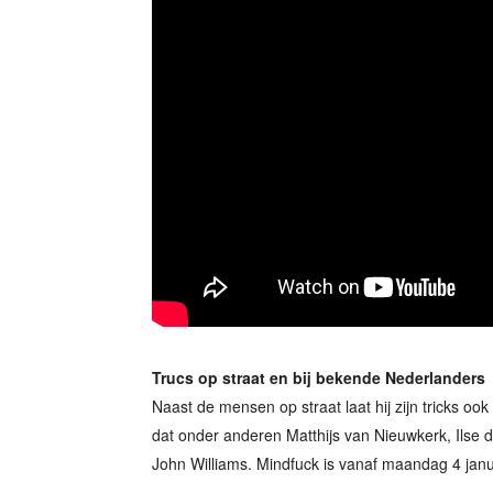
Trucs op straat en bij bekende Nederlanders
Naast de mensen op straat laat hij zijn tricks o
dat onder anderen Matthijs van Nieuwkerk, Ilse
John Williams. Mindfuck is vanaf maandag 4 janu