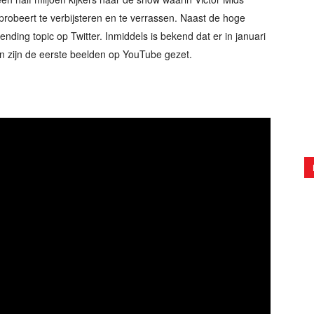
n probeert te verbijsteren en te verrassen. Naast de hoge
ending topic op Twitter. Inmiddels is bekend dat er in januari
 zijn de eerste beelden op YouTube gezet.