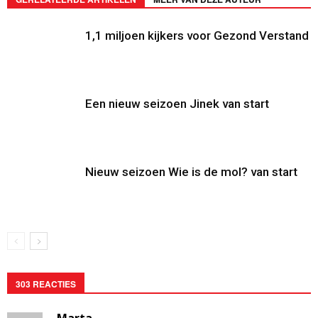
1,1 miljoen kijkers voor Gezond Verstand
Een nieuw seizoen Jinek van start
Nieuw seizoen Wie is de mol? van start
303 REACTIES
Marta