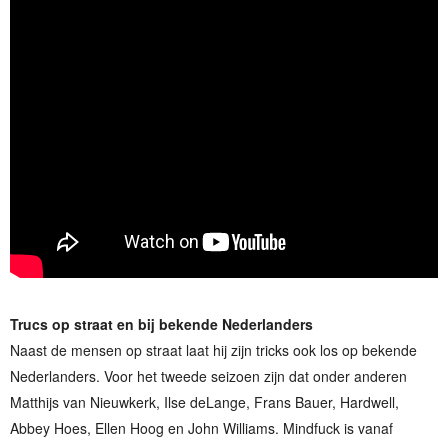
Trucs op straat en bij bekende Nederlanders
Naast de mensen op straat laat hij zijn tricks ook los op bekende
Nederlanders. Voor het tweede seizoen zijn dat onder anderen
Matthijs van Nieuwkerk, Ilse deLange, Frans Bauer, Hardwell,
Abbey Hoes, Ellen Hoog en John Williams. Mindfuck is vanaf