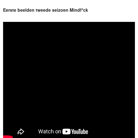
Eerste beelden tweede seizoen Mindf*ck