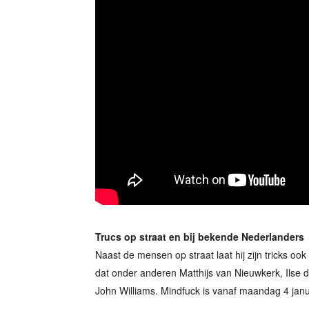
Trucs op straat en bij bekende Nederlanders
Naast de mensen op straat laat hij zijn tricks o
dat onder anderen Matthijs van Nieuwkerk, Ilse
John Williams. Mindfuck is vanaf maandag 4 janu