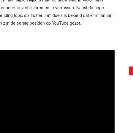
n probeert te verbijsteren en te verrassen. Naast de hoge
ending topic op Twitter. Inmiddels is bekend dat er in januari
 zijn de eerste beelden op YouTube gezet.