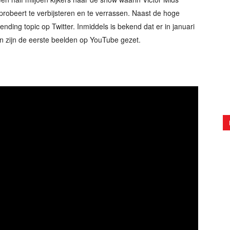
n probeert te verbijsteren en te verrassen. Naast de hoge
ending topic op Twitter. Inmiddels is bekend dat er in januari
 zijn de eerste beelden op YouTube gezet.