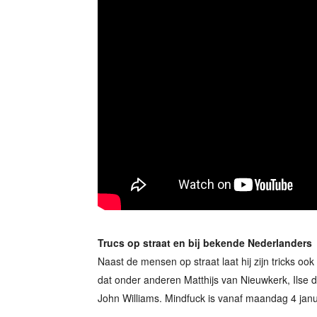
Trucs op straat en bij bekende Nederlanders
Naast de mensen op straat laat hij zijn tricks o
dat onder anderen Matthijs van Nieuwkerk, Ilse
John Williams. Mindfuck is vanaf maandag 4 janu