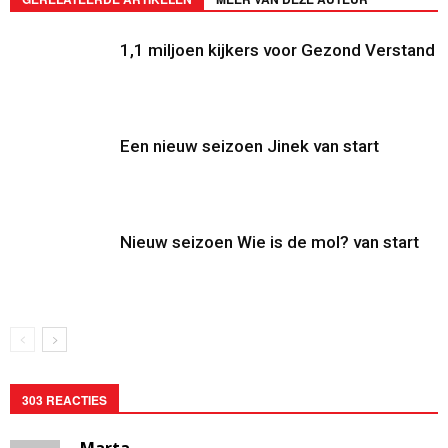
1,1 miljoen kijkers voor Gezond Verstand
Een nieuw seizoen Jinek van start
Nieuw seizoen Wie is de mol? van start
303 REACTIES
Marta