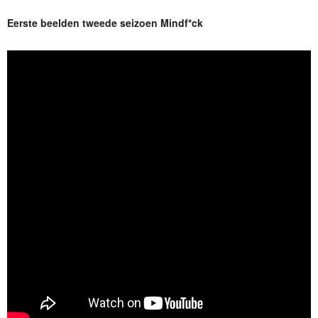
Eerste beelden tweede seizoen Mindf*ck