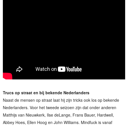
Trucs op straat en bij bekende Nederlanders
Naast de mensen op straat laat hij zijn tricks ook los op bekende
Nederlanders. Voor het tweede seizoen zijn dat onder anderen
Matthijs van Nieuwkerk, Ilse deLange, Frans Bauer, Hardwell,
Abbey Hoes, Ellen Hoog en John Williams. Mindfuck is vanaf