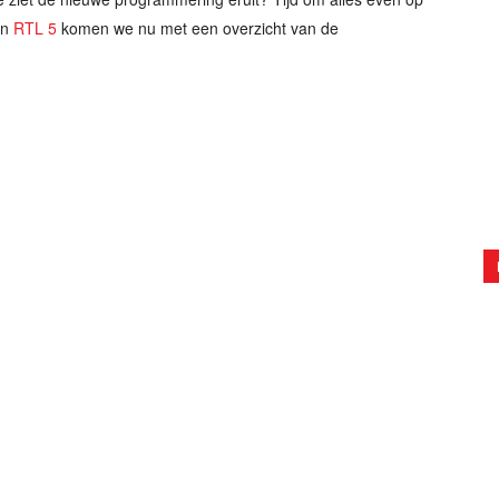
n
RTL 5
komen we nu met een overzicht van de