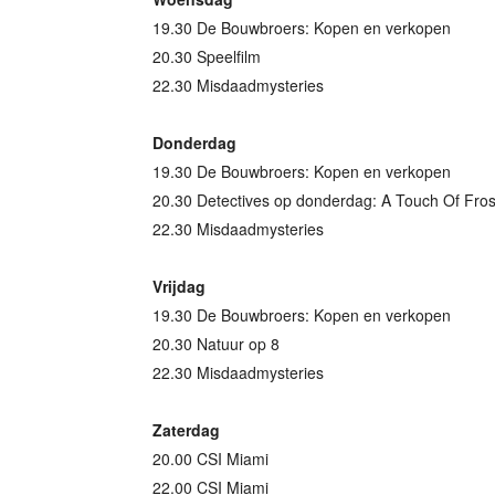
19.30 De Bouwbroers: Kopen en verkopen
20.30 Speelfilm
22.30 Misdaadmysteries
Donderdag
19.30 De Bouwbroers: Kopen en verkopen
20.30 Detectives op donderdag: A Touch Of Fros
22.30 Misdaadmysteries
Vrijdag
19.30 De Bouwbroers: Kopen en verkopen
20.30 Natuur op 8
22.30 Misdaadmysteries
Zaterdag
20.00 CSI Miami
22.00 CSI Miami