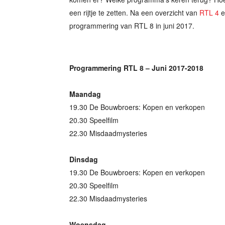
een rijtje te zetten. Na een overzicht van
RTL 4
e
programmering van RTL 8 in juni 2017.
Programmering RTL 8 – Juni 2017-2018
Maandag
19.30 De Bouwbroers: Kopen en verkopen
20.30 Speelfilm
22.30 Misdaadmysteries
Dinsdag
19.30 De Bouwbroers: Kopen en verkopen
20.30 Speelfilm
22.30 Misdaadmysteries
Woensdag