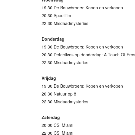
19.30 De Bouwbroers: Kopen en verkopen
20.30 Speelfilm
22.30 Misdaadmysteries
Donderdag
19.30 De Bouwbroers: Kopen en verkopen
20.30 Detectives op donderdag: A Touch Of Fros
22.30 Misdaadmysteries
Vrijdag
19.30 De Bouwbroers: Kopen en verkopen
20.30 Natuur op 8
22.30 Misdaadmysteries
Zaterdag
20.00 CSI Miami
22.00 CSI Miami