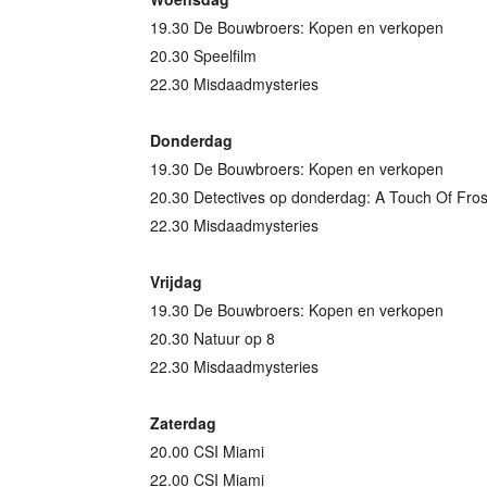
19.30 De Bouwbroers: Kopen en verkopen
20.30 Speelfilm
22.30 Misdaadmysteries
Donderdag
19.30 De Bouwbroers: Kopen en verkopen
20.30 Detectives op donderdag: A Touch Of Fros
22.30 Misdaadmysteries
Vrijdag
19.30 De Bouwbroers: Kopen en verkopen
20.30 Natuur op 8
22.30 Misdaadmysteries
Zaterdag
20.00 CSI Miami
22.00 CSI Miami