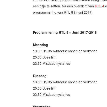
een rijtje te zetten. Na een overzicht van
RTL 4
e
programmering van RTL 8 in juni 2017.
Programmering RTL 8 – Juni 2017-2018
Maandag
19.30 De Bouwbroers: Kopen en verkopen
20.30 Speelfilm
22.30 Misdaadmysteries
Dinsdag
19.30 De Bouwbroers: Kopen en verkopen
20.30 Speelfilm
22.30 Misdaadmysteries
Woensdag