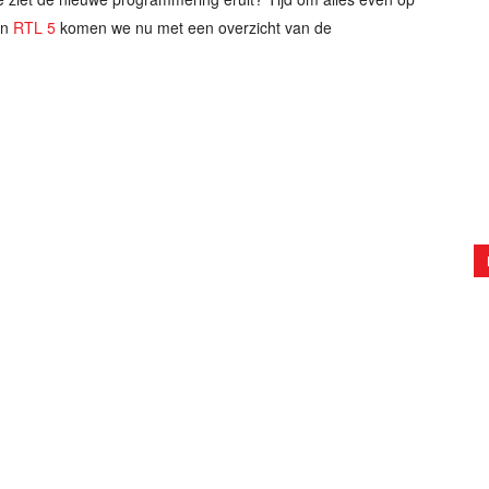
n
RTL 5
komen we nu met een overzicht van de