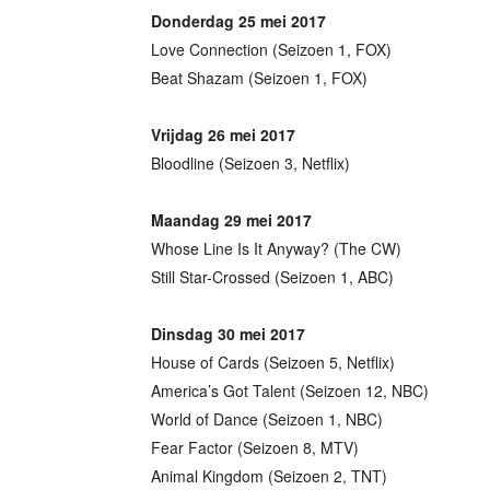
Donderdag 25 mei 2017
Love Connection (Seizoen 1, FOX)
Beat Shazam (Seizoen 1, FOX)
Vrijdag 26 mei 2017
Bloodline (Seizoen 3, Netflix)
Maandag 29 mei 2017
Whose Line Is It Anyway? (The CW)
Still Star-Crossed (Seizoen 1, ABC)
Dinsdag 30 mei 2017
House of Cards (Seizoen 5, Netflix)
America’s Got Talent (Seizoen 12, NBC)
World of Dance (Seizoen 1, NBC)
Fear Factor (Seizoen 8, MTV)
Animal Kingdom (Seizoen 2, TNT)