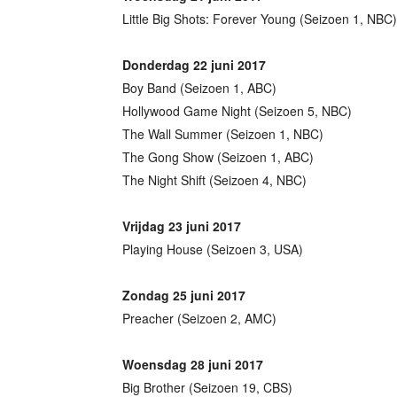
Little Big Shots: Forever Young (Seizoen 1, NBC)
Donderdag 22 juni 2017
Boy Band (Seizoen 1, ABC)
Hollywood Game Night (Seizoen 5, NBC)
The Wall Summer (Seizoen 1, NBC)
The Gong Show (Seizoen 1, ABC)
The Night Shift (Seizoen 4, NBC)
Vrijdag 23 juni 2017
Playing House (Seizoen 3, USA)
Zondag 25 juni 2017
Preacher (Seizoen 2, AMC)
Woensdag 28 juni 2017
Big Brother (Seizoen 19, CBS)