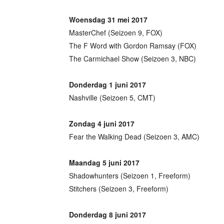
Woensdag 31 mei 2017
MasterChef (Seizoen 9, FOX)
The F Word with Gordon Ramsay (FOX)
The Carmichael Show (Seizoen 3, NBC)
Donderdag 1 juni 2017
Nashville (Seizoen 5, CMT)
Zondag 4 juni 2017
Fear the Walking Dead (Seizoen 3, AMC)
Maandag 5 juni 2017
Shadowhunters (Seizoen 1, Freeform)
Stitchers (Seizoen 3, Freeform)
Donderdag 8 juni 2017