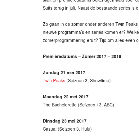
Suits terug in juli. Naast de bestaande series is
Zo gaan in de zomer onder anderen Twin Peaks 
nieuwe programma’s en series komen er? Welke 
zomerprogrammering eruit? Tijd om alles even op 
Premièredatums – Zomer 2017 – 2018
Zondag 21 mei 2017
Twin Peaks
(Seizoen 3, Showtime)
Maandag 22 mei 2017
The Bachelorette (Seizoen 13, ABC)
Dinsdag 23 mei 2017
Casual (Seizoen 3, Hulu)