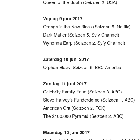
Queen of the South (Seizoen 2, USA)
Vrijdag 9 juni 2017
Orange is the New Black (Seizoen 5, Netflix)
Dark Matter (Seizoen 5, Syfy Channel)
Wynonna Earp (Seizoen 2, Syfy Channel)
Zaterdag 10 juni 2017
Orphan Black (Seizoen 5, BBC America)
Zondag 11 juni 2017
Celebrity Family Feud (Seizoen 3, ABC)
Steve Harvey’s Funderdome (Seizoen 1, ABC)
American Grit (Seizoen 2, FOX)
The $100,000 Pyramid (Seizoen 2, ABC)
Maandag 12 juni 2017