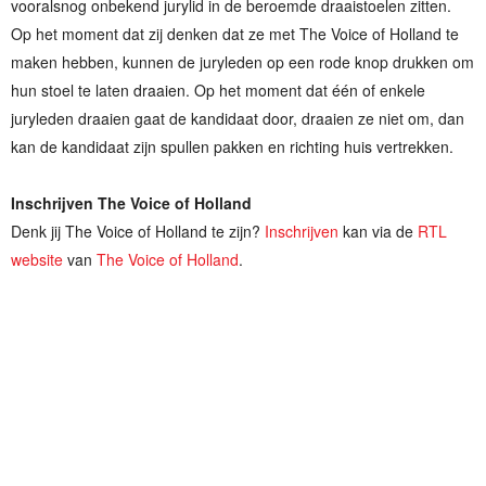
vooralsnog onbekend jurylid in de beroemde draaistoelen zitten.
Op het moment dat zij denken dat ze met The Voice of Holland te
maken hebben, kunnen de juryleden op een rode knop drukken om
hun stoel te laten draaien. Op het moment dat één of enkele
juryleden draaien gaat de kandidaat door, draaien ze niet om, dan
kan de kandidaat zijn spullen pakken en richting huis vertrekken.
Inschrijven The Voice of Holland
Denk jij The Voice of Holland te zijn?
Inschrijven
kan via de
RTL
website
van
The Voice of Holland
.