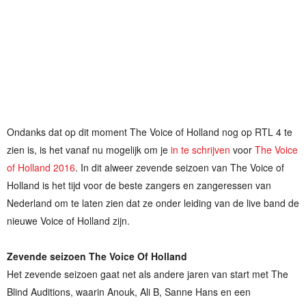
Ondanks dat op dit moment The Voice of Holland nog op RTL 4 te
zien is, is het vanaf nu mogelijk om je
in te schrijven
voor
The Voice
of Holland 2016
. In dit alweer zevende seizoen van The Voice of
Holland is het tijd voor de beste zangers en zangeressen van
Nederland om te laten zien dat ze onder leiding van de live band de
nieuwe Voice of Holland zijn.
Zevende seizoen The Voice Of Holland
Het zevende seizoen gaat net als andere jaren van start met The
Blind Auditions, waarin Anouk, Ali B, Sanne Hans en een