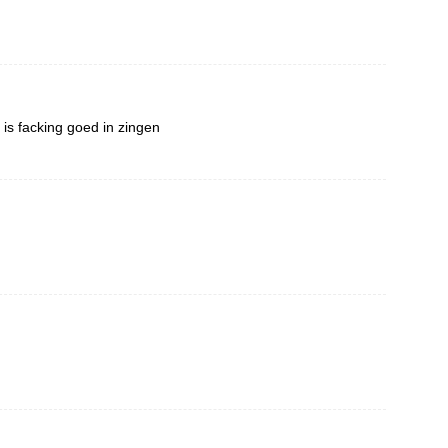
s facking goed in zingen