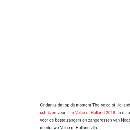
Ondanks dat op dit moment The Voice of Holland 
schrijven
voor
The Voice of Holland 2016
. In dit
voor de beste zangers en zangeressen van Nederl
de nieuwe Voice of Holland zijn.