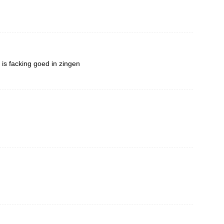
s facking goed in zingen