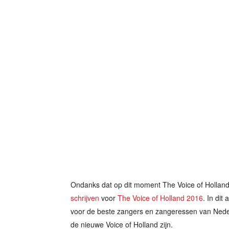
Ondanks dat op dit moment The Voice of Holland 
schrijven
voor
The Voice of Holland 2016
. In dit
voor de beste zangers en zangeressen van Nederl
de nieuwe Voice of Holland zijn.