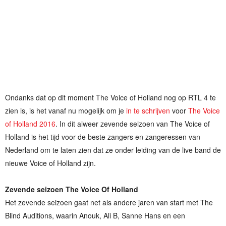
Ondanks dat op dit moment The Voice of Holland nog op RTL 4 te
zien is, is het vanaf nu mogelijk om je
in te schrijven
voor
The Voice
of Holland 2016
. In dit alweer zevende seizoen van The Voice of
Holland is het tijd voor de beste zangers en zangeressen van
Nederland om te laten zien dat ze onder leiding van de live band de
nieuwe Voice of Holland zijn.
Zevende seizoen The Voice Of Holland
Het zevende seizoen gaat net als andere jaren van start met The
Blind Auditions, waarin Anouk, Ali B, Sanne Hans en een