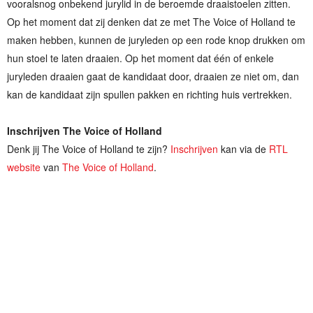
vooralsnog onbekend jurylid in de beroemde draaistoelen zitten.
Op het moment dat zij denken dat ze met The Voice of Holland te
maken hebben, kunnen de juryleden op een rode knop drukken om
hun stoel te laten draaien. Op het moment dat één of enkele
juryleden draaien gaat de kandidaat door, draaien ze niet om, dan
kan de kandidaat zijn spullen pakken en richting huis vertrekken.
Inschrijven The Voice of Holland
Denk jij The Voice of Holland te zijn?
Inschrijven
kan via de
RTL
website
van
The Voice of Holland
.