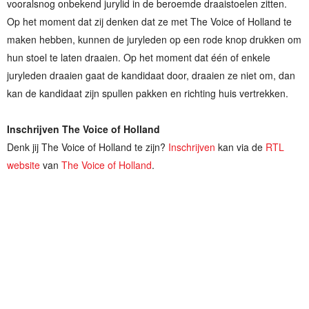
vooralsnog onbekend jurylid in de beroemde draaistoelen zitten.
Op het moment dat zij denken dat ze met The Voice of Holland te
maken hebben, kunnen de juryleden op een rode knop drukken om
hun stoel te laten draaien. Op het moment dat één of enkele
juryleden draaien gaat de kandidaat door, draaien ze niet om, dan
kan de kandidaat zijn spullen pakken en richting huis vertrekken.
Inschrijven The Voice of Holland
Denk jij The Voice of Holland te zijn?
Inschrijven
kan via de
RTL
website
van
The Voice of Holland
.