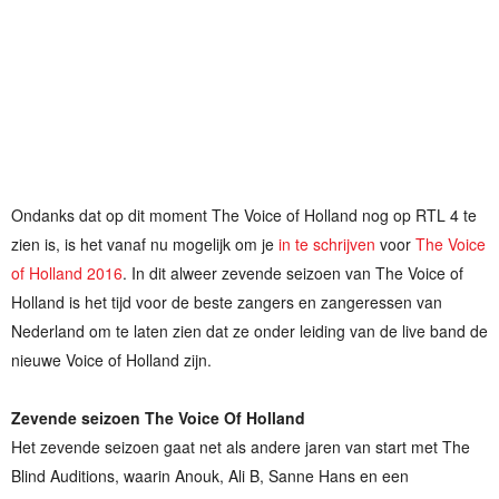
Ondanks dat op dit moment The Voice of Holland nog op RTL 4 te
zien is, is het vanaf nu mogelijk om je
in te schrijven
voor
The Voice
of Holland 2016
. In dit alweer zevende seizoen van The Voice of
Holland is het tijd voor de beste zangers en zangeressen van
Nederland om te laten zien dat ze onder leiding van de live band de
nieuwe Voice of Holland zijn.
Zevende seizoen The Voice Of Holland
Het zevende seizoen gaat net als andere jaren van start met The
Blind Auditions, waarin Anouk, Ali B, Sanne Hans en een