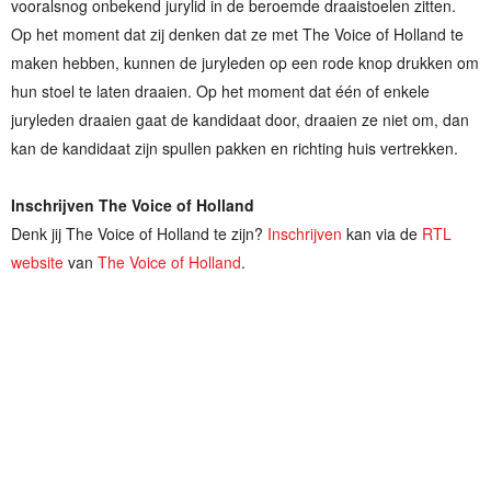
vooralsnog onbekend jurylid in de beroemde draaistoelen zitten.
Op het moment dat zij denken dat ze met The Voice of Holland te
maken hebben, kunnen de juryleden op een rode knop drukken om
hun stoel te laten draaien. Op het moment dat één of enkele
juryleden draaien gaat de kandidaat door, draaien ze niet om, dan
kan de kandidaat zijn spullen pakken en richting huis vertrekken.
Inschrijven The Voice of Holland
Denk jij The Voice of Holland te zijn?
Inschrijven
kan via de
RTL
website
van
The Voice of Holland
.