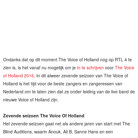
Ondanks dat op dit moment The Voice of Holland nog op RTL 4 te
zien is, is het vanaf nu mogelijk om je
in te schrijven
voor
The Voice
of Holland 2016
. In dit alweer zevende seizoen van The Voice of
Holland is het tijd voor de beste zangers en zangeressen van
Nederland om te laten zien dat ze onder leiding van de live band de
nieuwe Voice of Holland zijn.
Zevende seizoen The Voice Of Holland
Het zevende seizoen gaat net als andere jaren van start met The
Blind Auditions, waarin Anouk, Ali B, Sanne Hans en een