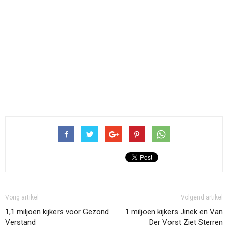
Vorig artikel
Volgend artikel
1,1 miljoen kijkers voor Gezond
1 miljoen kijkers Jinek en Van
Verstand
Der Vorst Ziet Sterren