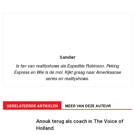
Sander
Is fan van realityshows als Expeditie Robinson, Peking
Express en Wie is de mol. Kijkt graag naar Amerikaanse
series en realityshows.
GERELATEERDE ARTIKELEN
MEER VAN DEZE AUTEUR
Anouk terug als coach in The Voice of
Holland