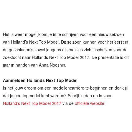
Het is weer mogelijk om je in te schrijven voor een nieuw seizoen
van Holland’s Next Top Model. Dit seizoen kunnen voor het eerst in
de geschiedenis zowel jongens als meisjes zich inschrijven voor de
zoektocht naar Hollands Next Top Model 2017. De presentatie is dit
jaar in handen van Anna Nooshin.
Aanmelden Hollands Next Top Model
Is het jouw droom om een modellencarrière te beginnen en denk jij
dat je een topmodel kunt worden? Schrijf je dan nu in voor
Holland’s Next Top Model 2017
via de
officiële website
.