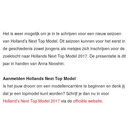
Het is weer mogelijk om je in te schrijven voor een nieuw seizoen
van Holland’s Next Top Model. Dit seizoen kunnen voor het eerst in
de geschiedenis zowel jongens als meisjes zich inschrijven voor de
zoektocht naar Hollands Next Top Model 2017. De presentatie is dit
jaar in handen van Anna Nooshin.
Aanmelden Hollands Next Top Model
Is het jouw droom om een modellencarrière te beginnen en denk jij
dat je een topmodel kunt worden? Schrijf je dan nu in voor
Holland’s Next Top Model 2017
via de
officiële website
.