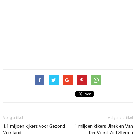
Vorig artikel
Volgend artikel
1,1 miljoen kijkers voor Gezond
1 miljoen kijkers Jinek en Van
Verstand
Der Vorst Ziet Sterren