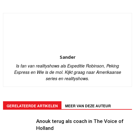
Sander
Is fan van realityshows als Expeditie Robinson, Peking
Express en Wie is de mol. Kijkt graag naar Amerikaanse
series en realityshows.
GERELATEERDE ARTIKELEN
MEER VAN DEZE AUTEUR
Anouk terug als coach in The Voice of
Holland