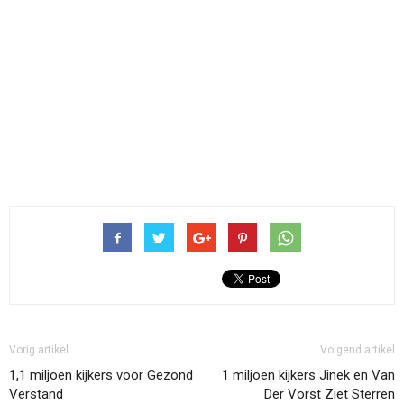
Vorig artikel
Volgend artikel
1,1 miljoen kijkers voor Gezond
1 miljoen kijkers Jinek en Van
Verstand
Der Vorst Ziet Sterren