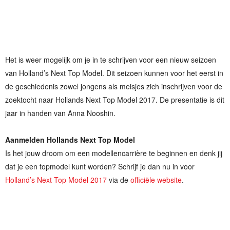
Het is weer mogelijk om je in te schrijven voor een nieuw seizoen
van Holland’s Next Top Model. Dit seizoen kunnen voor het eerst in
de geschiedenis zowel jongens als meisjes zich inschrijven voor de
zoektocht naar Hollands Next Top Model 2017. De presentatie is dit
jaar in handen van Anna Nooshin.
Aanmelden Hollands Next Top Model
Is het jouw droom om een modellencarrière te beginnen en denk jij
dat je een topmodel kunt worden? Schrijf je dan nu in voor
Holland’s Next Top Model 2017
via de
officiële website
.