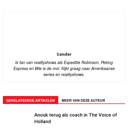
Sander
Is fan van realityshows als Expeditie Robinson, Peking
Express en Wie is de mol. Kijkt graag naar Amerikaanse
series en realityshows.
GERELATEERDE ARTIKELEN
MEER VAN DEZE AUTEUR
Anouk terug als coach in The Voice of
Holland