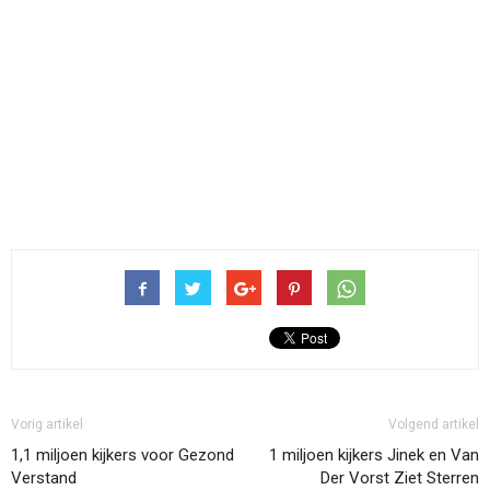
Vorig artikel
Volgend artikel
1,1 miljoen kijkers voor Gezond
1 miljoen kijkers Jinek en Van
Verstand
Der Vorst Ziet Sterren