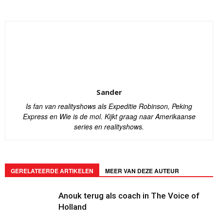
Sander
Is fan van realityshows als Expeditie Robinson, Peking
Express en Wie is de mol. Kijkt graag naar Amerikaanse
series en realityshows.
GERELATEERDE ARTIKELEN
MEER VAN DEZE AUTEUR
Anouk terug als coach in The Voice of
Holland