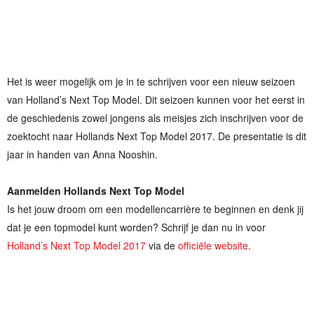
Het is weer mogelijk om je in te schrijven voor een nieuw seizoen
van Holland’s Next Top Model. Dit seizoen kunnen voor het eerst in
de geschiedenis zowel jongens als meisjes zich inschrijven voor de
zoektocht naar Hollands Next Top Model 2017. De presentatie is dit
jaar in handen van Anna Nooshin.
Aanmelden Hollands Next Top Model
Is het jouw droom om een modellencarrière te beginnen en denk jij
dat je een topmodel kunt worden? Schrijf je dan nu in voor
Holland’s Next Top Model 2017
via de
officiële website
.