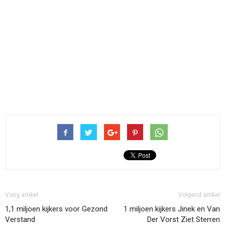
Vorig artikel
Volgend artikel
1,1 miljoen kijkers voor Gezond
1 miljoen kijkers Jinek en Van
Verstand
Der Vorst Ziet Sterren