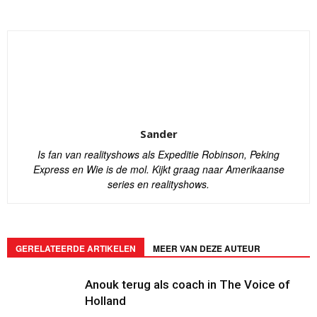
Sander
Is fan van realityshows als Expeditie Robinson, Peking
Express en Wie is de mol. Kijkt graag naar Amerikaanse
series en realityshows.
GERELATEERDE ARTIKELEN
MEER VAN DEZE AUTEUR
Anouk terug als coach in The Voice of
Holland