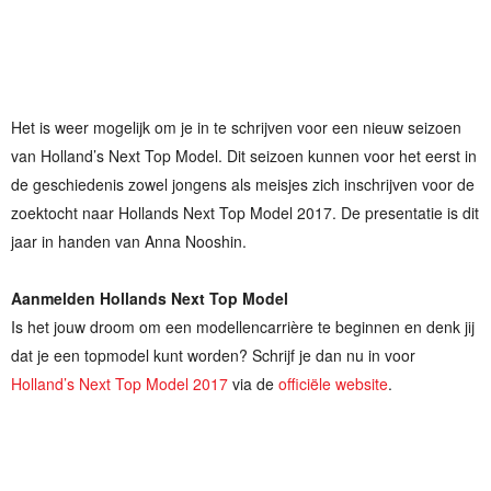
Het is weer mogelijk om je in te schrijven voor een nieuw seizoen
van Holland’s Next Top Model. Dit seizoen kunnen voor het eerst in
de geschiedenis zowel jongens als meisjes zich inschrijven voor de
zoektocht naar Hollands Next Top Model 2017. De presentatie is dit
jaar in handen van Anna Nooshin.
Aanmelden Hollands Next Top Model
Is het jouw droom om een modellencarrière te beginnen en denk jij
dat je een topmodel kunt worden? Schrijf je dan nu in voor
Holland’s Next Top Model 2017
via de
officiële website
.