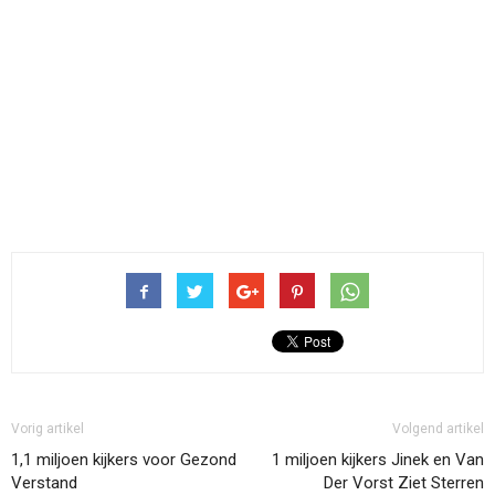
Vorig artikel
Volgend artikel
1,1 miljoen kijkers voor Gezond
1 miljoen kijkers Jinek en Van
Verstand
Der Vorst Ziet Sterren