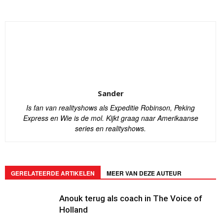
Sander
Is fan van realityshows als Expeditie Robinson, Peking
Express en Wie is de mol. Kijkt graag naar Amerikaanse
series en realityshows.
GERELATEERDE ARTIKELEN
MEER VAN DEZE AUTEUR
Anouk terug als coach in The Voice of
Holland