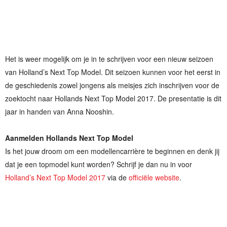
Het is weer mogelijk om je in te schrijven voor een nieuw seizoen
van Holland’s Next Top Model. Dit seizoen kunnen voor het eerst in
de geschiedenis zowel jongens als meisjes zich inschrijven voor de
zoektocht naar Hollands Next Top Model 2017. De presentatie is dit
jaar in handen van Anna Nooshin.
Aanmelden Hollands Next Top Model
Is het jouw droom om een modellencarrière te beginnen en denk jij
dat je een topmodel kunt worden? Schrijf je dan nu in voor
Holland’s Next Top Model 2017
via de
officiële website
.