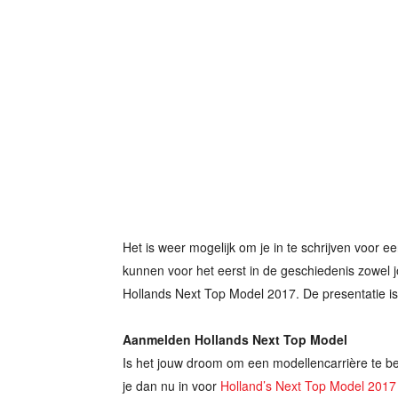
Het is weer mogelijk om je in te schrijven voor 
kunnen voor het eerst in de geschiedenis zowel j
Hollands Next Top Model 2017. De presentatie is
Aanmelden Hollands Next Top Model
Is het jouw droom om een modellencarrière te be
je dan nu in voor
Holland’s Next Top Model 2017