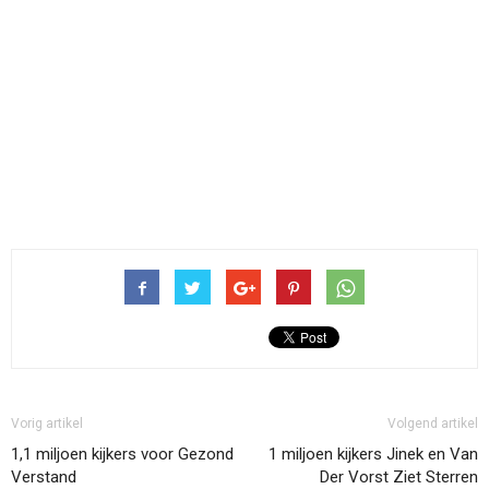
Vorig artikel
Volgend artikel
1,1 miljoen kijkers voor Gezond
1 miljoen kijkers Jinek en Van
Verstand
Der Vorst Ziet Sterren