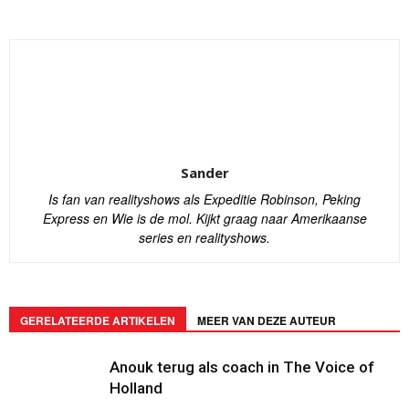
Sander
Is fan van realityshows als Expeditie Robinson, Peking
Express en Wie is de mol. Kijkt graag naar Amerikaanse
series en realityshows.
GERELATEERDE ARTIKELEN
MEER VAN DEZE AUTEUR
Anouk terug als coach in The Voice of
Holland