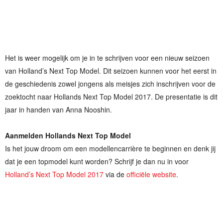
Het is weer mogelijk om je in te schrijven voor een nieuw seizoen
van Holland’s Next Top Model. Dit seizoen kunnen voor het eerst in
de geschiedenis zowel jongens als meisjes zich inschrijven voor de
zoektocht naar Hollands Next Top Model 2017. De presentatie is dit
jaar in handen van Anna Nooshin.
Aanmelden Hollands Next Top Model
Is het jouw droom om een modellencarrière te beginnen en denk jij
dat je een topmodel kunt worden? Schrijf je dan nu in voor
Holland’s Next Top Model 2017
via de
officiële website
.