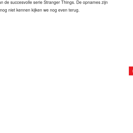
van de succesvolle serie Stranger Things. De opnames zijn
 nog niet kennen kijken we nog even terug.