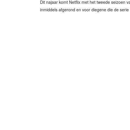
Dit najaar komt Netflix met het tweede seizoen 
inmiddels afgerond en voor diegene die de serie