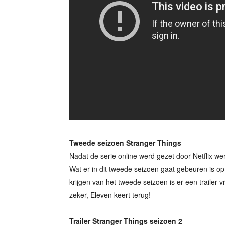
Tweede seizoen Stranger Things
Nadat de serie online werd gezet door Netflix w
Wat er in dit tweede seizoen gaat gebeuren is o
krijgen van het tweede seizoen is er een trailer vr
zeker, Eleven keert terug!
Trailer Stranger Things seizoen 2