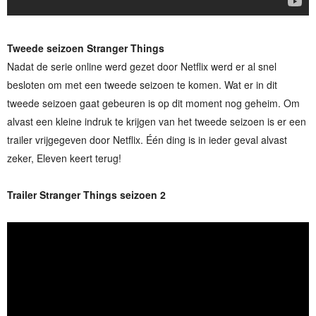
Tweede seizoen Stranger Things
Nadat de serie online werd gezet door Netflix werd er al snel
besloten om met een tweede seizoen te komen. Wat er in dit
tweede seizoen gaat gebeuren is op dit moment nog geheim. Om
alvast een kleine indruk te krijgen van het tweede seizoen is er een
trailer vrijgegeven door Netflix. Één ding is in ieder geval alvast
zeker, Eleven keert terug!
Trailer Stranger Things seizoen 2