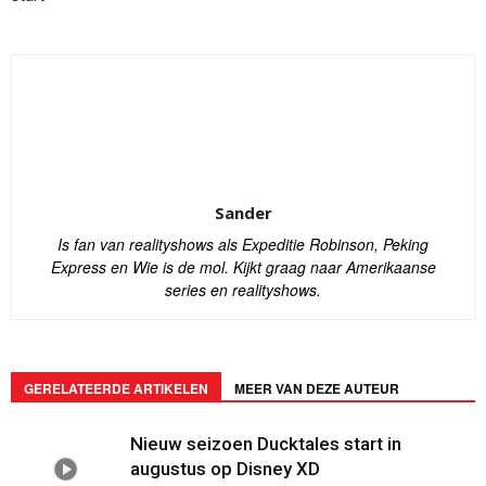
Sander
Is fan van realityshows als Expeditie Robinson, Peking
Express en Wie is de mol. Kijkt graag naar Amerikaanse
series en realityshows.
GERELATEERDE ARTIKELEN
MEER VAN DEZE AUTEUR
Nieuw seizoen Ducktales start in
augustus op Disney XD