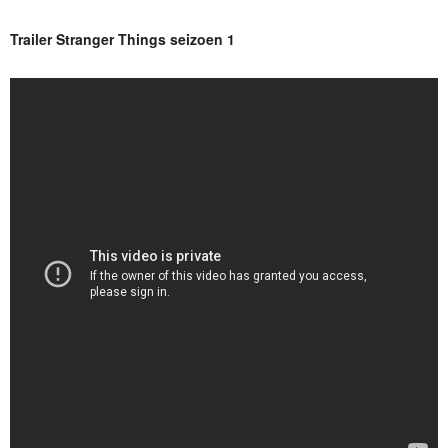
Trailer Stranger Things seizoen 1