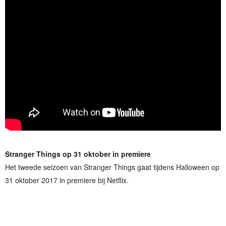
Stranger Things op 31 oktober in premiere
Het tweede seizoen van Stranger Things gaat tijdens Halloween op
31 oktober 2017 in premiere bij Netflix.