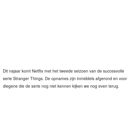
Dit najaar komt Netflix met het tweede seizoen van de succesvolle
serie Stranger Things. De opnames zijn inmiddels afgerond en voor
diegene die de serie nog niet kennen kijken we nog even terug.