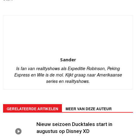
Sander
Is fan van realityshows als Expeditie Robinson, Peking
Express en Wie is de mol. Kijkt graag naar Amerikaanse
series en realityshows.
GERELATEERDE ARTIKELEN
MEER VAN DEZE AUTEUR
Nieuw seizoen Ducktales start in
augustus op Disney XD