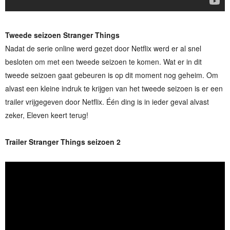
Tweede seizoen Stranger Things
Nadat de serie online werd gezet door Netflix werd er al snel
besloten om met een tweede seizoen te komen. Wat er in dit
tweede seizoen gaat gebeuren is op dit moment nog geheim. Om
alvast een kleine indruk te krijgen van het tweede seizoen is er een
trailer vrijgegeven door Netflix. Één ding is in ieder geval alvast
zeker, Eleven keert terug!
Trailer Stranger Things seizoen 2