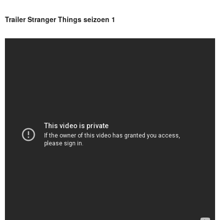
Trailer Stranger Things seizoen 1