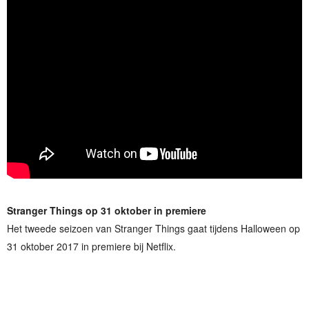
Stranger Things op 31 oktober in premiere
Het tweede seizoen van Stranger Things gaat tijdens Halloween op
31 oktober 2017 in premiere bij Netflix.