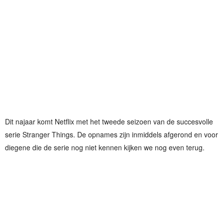
Dit najaar komt Netflix met het tweede seizoen van de succesvolle
serie Stranger Things. De opnames zijn inmiddels afgerond en voor
diegene die de serie nog niet kennen kijken we nog even terug.