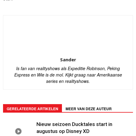
Sander
Is fan van realityshows als Expeditie Robinson, Peking
Express en Wie is de mol. Kijkt graag naar Amerikaanse
series en realityshows.
GERELATEERDE ARTIKELEN
MEER VAN DEZE AUTEUR
Nieuw seizoen Ducktales start in
augustus op Disney XD