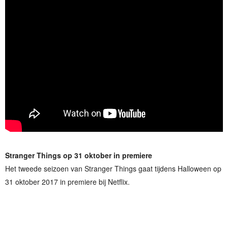
Stranger Things op 31 oktober in premiere
Het tweede seizoen van Stranger Things gaat tijdens Halloween op
31 oktober 2017 in premiere bij Netflix.