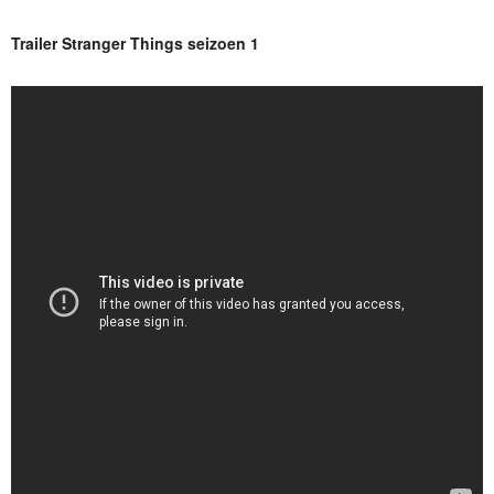
Trailer Stranger Things seizoen 1