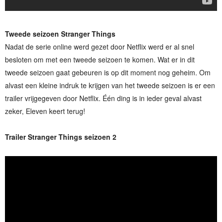
Tweede seizoen Stranger Things
Nadat de serie online werd gezet door Netflix werd er al snel
besloten om met een tweede seizoen te komen. Wat er in dit
tweede seizoen gaat gebeuren is op dit moment nog geheim. Om
alvast een kleine indruk te krijgen van het tweede seizoen is er een
trailer vrijgegeven door Netflix. Één ding is in ieder geval alvast
zeker, Eleven keert terug!
Trailer Stranger Things seizoen 2