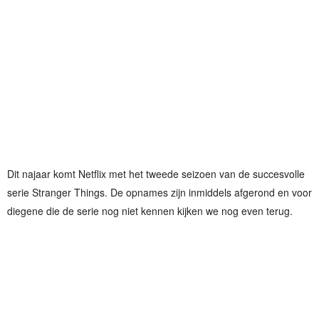
Dit najaar komt Netflix met het tweede seizoen van de succesvolle
serie Stranger Things. De opnames zijn inmiddels afgerond en voor
diegene die de serie nog niet kennen kijken we nog even terug.