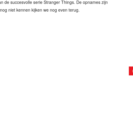
van de succesvolle serie Stranger Things. De opnames zijn
 nog niet kennen kijken we nog even terug.