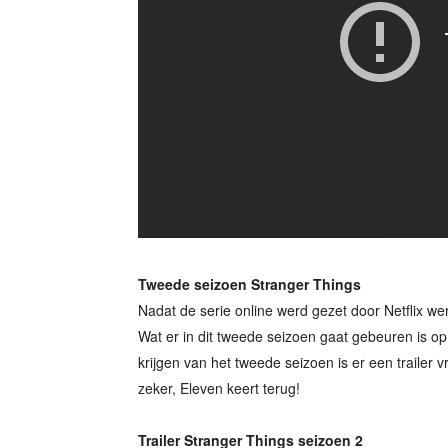
Tweede seizoen Stranger Things
Nadat de serie online werd gezet door Netflix w
Wat er in dit tweede seizoen gaat gebeuren is o
krijgen van het tweede seizoen is er een trailer vr
zeker, Eleven keert terug!
Trailer Stranger Things seizoen 2