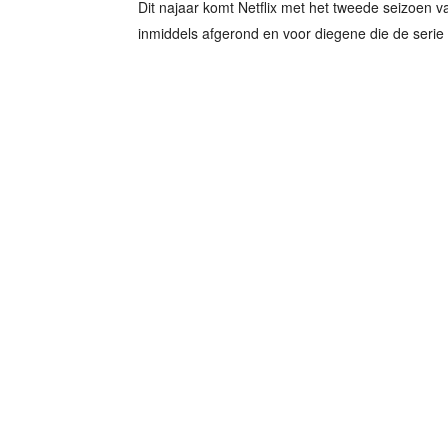
Dit najaar komt Netflix met het tweede seizoen 
inmiddels afgerond en voor diegene die de serie