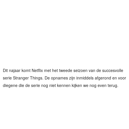
Dit najaar komt Netflix met het tweede seizoen van de succesvolle
serie Stranger Things. De opnames zijn inmiddels afgerond en voor
diegene die de serie nog niet kennen kijken we nog even terug.