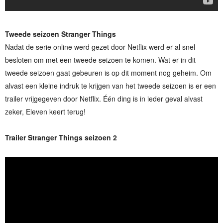
Tweede seizoen Stranger Things
Nadat de serie online werd gezet door Netflix werd er al snel
besloten om met een tweede seizoen te komen. Wat er in dit
tweede seizoen gaat gebeuren is op dit moment nog geheim. Om
alvast een kleine indruk te krijgen van het tweede seizoen is er een
trailer vrijgegeven door Netflix. Één ding is in ieder geval alvast
zeker, Eleven keert terug!
Trailer Stranger Things seizoen 2