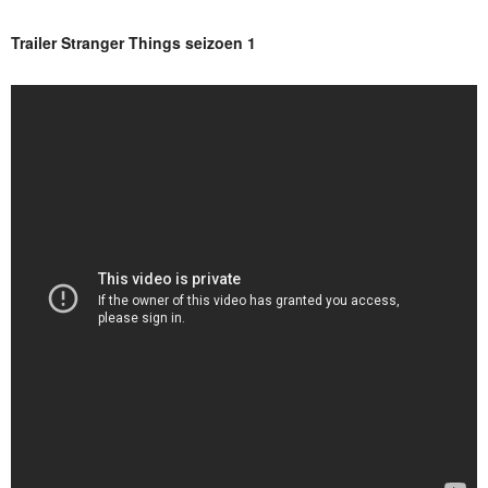
Trailer Stranger Things seizoen 1