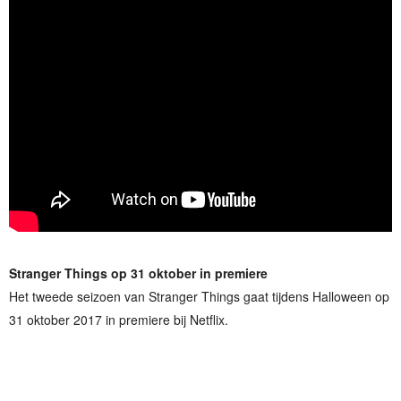
Stranger Things op 31 oktober in premiere
Het tweede seizoen van Stranger Things gaat tijdens Halloween op
31 oktober 2017 in premiere bij Netflix.