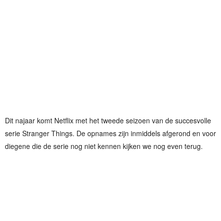
Dit najaar komt Netflix met het tweede seizoen van de succesvolle
serie Stranger Things. De opnames zijn inmiddels afgerond en voor
diegene die de serie nog niet kennen kijken we nog even terug.