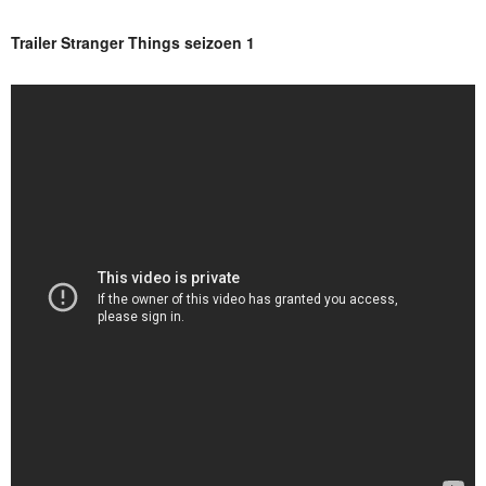
Trailer Stranger Things seizoen 1