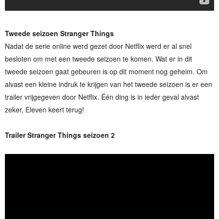
Tweede seizoen Stranger Things
Nadat de serie online werd gezet door Netflix werd er al snel
besloten om met een tweede seizoen te komen. Wat er in dit
tweede seizoen gaat gebeuren is op dit moment nog geheim. Om
alvast een kleine indruk te krijgen van het tweede seizoen is er een
trailer vrijgegeven door Netflix. Één ding is in ieder geval alvast
zeker, Eleven keert terug!
Trailer Stranger Things seizoen 2