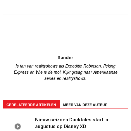
Sander
Is fan van realityshows als Expeditie Robinson, Peking
Express en Wie is de mol. Kijkt graag naar Amerikaanse
series en realityshows.
GERELATEERDE ARTIKELEN
MEER VAN DEZE AUTEUR
Nieuw seizoen Ducktales start in
augustus op Disney XD