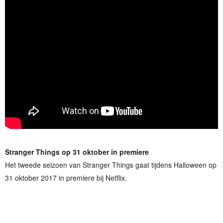
Stranger Things op 31 oktober in premiere
Het tweede seizoen van Stranger Things gaat tijdens Halloween op
31 oktober 2017 in premiere bij Netflix.