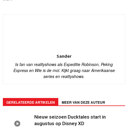
Sander
Is fan van realityshows als Expeditie Robinson, Peking
Express en Wie is de mol. Kijkt graag naar Amerikaanse
series en realityshows.
GERELATEERDE ARTIKELEN
MEER VAN DEZE AUTEUR
Nieuw seizoen Ducktales start in
augustus op Disney XD