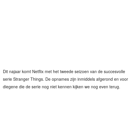
Dit najaar komt Netflix met het tweede seizoen van de succesvolle
serie Stranger Things. De opnames zijn inmiddels afgerond en voor
diegene die de serie nog niet kennen kijken we nog even terug.