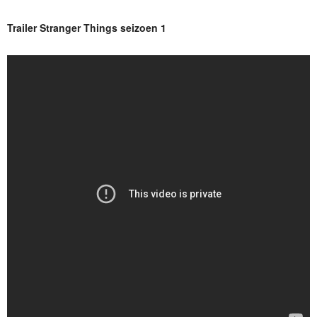
Trailer Stranger Things seizoen 1