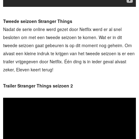
Tweede seizoen Stranger Things
Nadat de serie online werd gezet door Netflix werd er al snel
besloten om met een tweede seizoen te komen. Wat er in dit
tweede seizoen gaat gebeuren is op dit moment nog geheim. Om
alvast een kleine indruk te krijgen van het tweede seizoen is er een
trailer vrijgegeven door Netflix. Één ding is in ieder geval alvast
zeker, Eleven keert terug!
Trailer Stranger Things seizoen 2