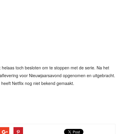
ix helaas toch besloten om te stoppen met de serie. Na het
e aflevering voor Nieuwjaarsavond opgenomen en uitgebracht.
 heeft Netflix nog niet bekend gemaakt.