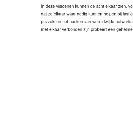
In deze visioenen kunnen de acht elkaar zien, v
dat ze elkaar waar nodig kunnen helpen bij lastig
puzzels en het hacken van wereldwijde netwerke
met elkaar verbonden zijn probeert een geheime 