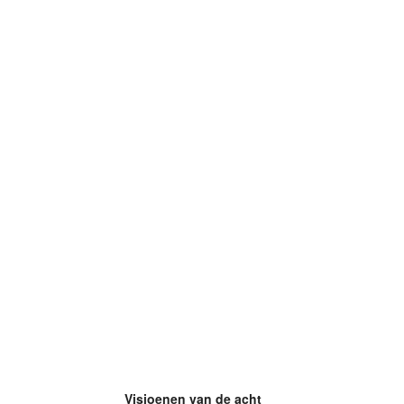
Visioenen van de acht